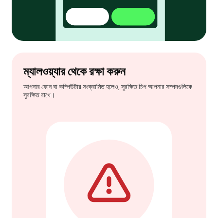
ম্যালওয়্যার থেকে রক্ষা করুন
আপনার ফোন বা কম্পিউটার সংক্রামিত হলেও, সুরক্ষিত চিপ আপনার সম্পদগুলিকে
সুরক্ষিত রাখে।