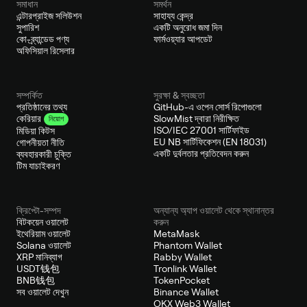
সমাধান
সমর্থন
এন্টারপ্রাইজ সলিউশন
সাহায্য কেন্দ্র
সুপারিশ
একটি অনুরোধ জমা দিন
কো-ব্র্যান্ডেড পণ্য
ফার্মওয়্যার আপডেট
অফিসিয়াল রিসেলার
সম্পর্কিত
সুরক্ষা & স্বচ্ছতা
প্রতিষ্ঠানের তথ্য
GitHub-এ ওপেন সোর্স রিপোগুলো
SlowMist দ্বারা নিরীক্ষিত
কেরিয়ার
নিয়োগ
ISO/IEC 27001 সার্টিফাইড
মিডিয়া কিটস
EU NB সার্টিফিকেশন (EN 18031)
গোপনীয়তা নীতি
একটি দুর্বলতার প্রতিবেদন করুন
ব্যবহারকারী চুক্তি
টিম যাচাইকরণ
ক্রিপ্টো-সম্পদ
অন্যান্য অ্যাপ ওয়ালেট থেকে স্থানান্তর
বিটকয়েন ওয়ালেট
করুন
ইথেরিয়াম ওয়ালেট
MetaMask
Solana ওয়ালেট
Phantom Wallet
XRP মানিব্যাগ
Rabby Wallet
USDT钱包
Tronlink Wallet
BNB钱包
TokenPocket
সব ওয়ালেট দেখুন
Binance Wallet
OKX Web3 Wallet