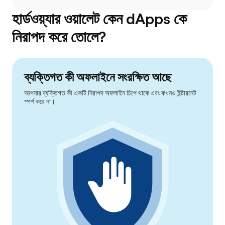
হার্ডওয়্যার ওয়ালেট কেন dApps কে
নিরাপদ করে তোলে?
ব্যক্তিগত কী অফলাইনে সংরক্ষিত আছে
আপনার ব্যক্তিগত কী একটি নিরাপদ অফলাইন চিপে থাকে এবং কখনও ইন্টারনেট
স্পর্শ করে না।