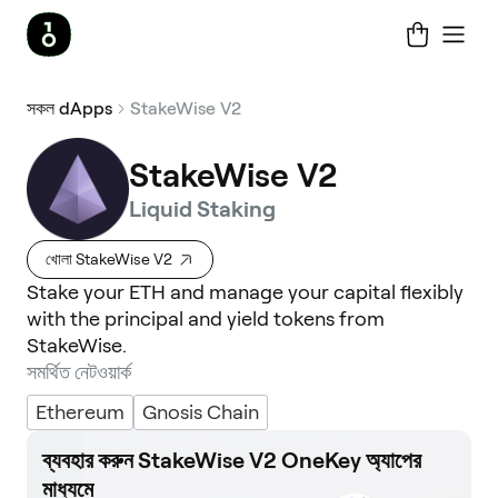
সকল dApps
StakeWise V2
StakeWise V2
Liquid Staking
খোলা StakeWise V2
Stake your ETH and manage your capital flexibly
with the principal and yield tokens from
StakeWise.
সমর্থিত নেটওয়ার্ক
Ethereum
Gnosis Chain
ব্যবহার করুন StakeWise V2 OneKey অ্যাপের
মাধ্যমে