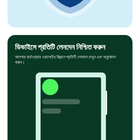
ডিভাইসে প্রতিটি লেনদেন নিশ্চিত করুন
আপনার হার্ডওয়্যার ওয়ালেটের স্ক্রিনে প্রতিটি লেনদেন দেখুন এবং অনুমোদন
করুন।