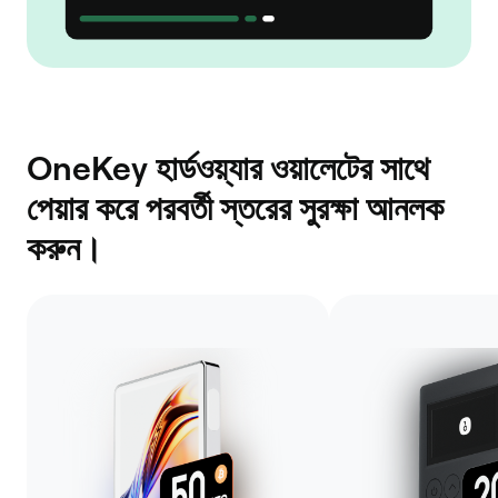
OneKey হার্ডওয়্যার ওয়ালেটের সাথে
পেয়ার করে পরবর্তী স্তরের সুরক্ষা আনলক
করুন।