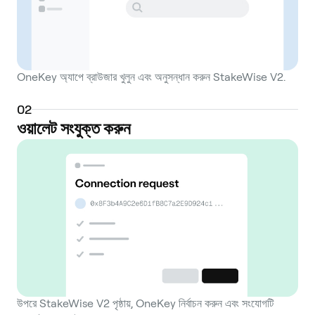
OneKey অ্যাপে ব্রাউজার খুলুন এবং অনুসন্ধান করুন StakeWise V2.
0
2
ওয়ালেট সংযুক্ত করুন
উপরে StakeWise V2 পৃষ্ঠায়, OneKey নির্বাচন করুন এবং সংযোগটি