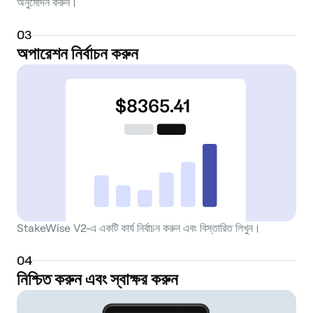
অনুমোদন করুন।
0
3
অপারেশন নির্বাচন করুন
StakeWise V2-এ একটি কার্য নির্বাচন করুন এবং বিস্তারিত লিখুন।
0
4
নিশ্চিত করুন এবং স্বাক্ষর করুন