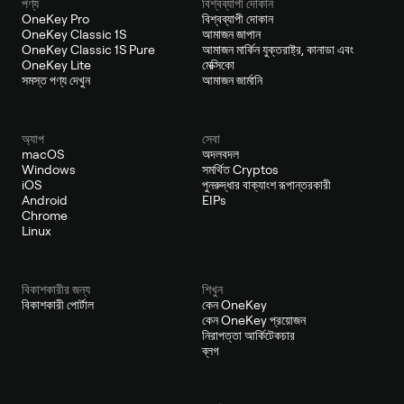
পণ্য
বিশ্বব্যাপী দোকান
OneKey Pro
বিশ্বব্যাপী দোকান
OneKey Classic 1S
আমাজন জাপান
OneKey Classic 1S Pure
আমাজন মার্কিন যুক্তরাষ্ট্র, কানাডা এবং
OneKey Lite
মেক্সিকো
সমস্ত পণ্য দেখুন
আমাজন জার্মানি
অ্যাপ
সেবা
macOS
অদলবদল
Windows
সমর্থিত Cryptos
iOS
পুনরুদ্ধার বাক্যাংশ রূপান্তরকারী
Android
EIPs
Chrome
Linux
বিকাশকারীর জন্য
শিখুন
বিকাশকারী পোর্টাল
কেন OneKey
কেন OneKey প্রয়োজন
নিরাপত্তা আর্কিটেকচার
ব্লগ