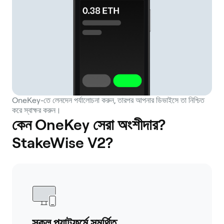
OneKey-তে লেনদেন পর্যালোচনা করুন, তারপর আপনার ডিভাইসে তা নিশ্চিত
করে স্বাক্ষর করুন।
কেন OneKey সেরা অংশীদার?
StakeWise V2?
সকল প্ল্যাটফর্মে সমর্থিত