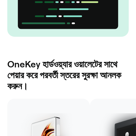
OneKey হার্ডওয়্যার ওয়ালেটের সাথে
পেয়ার করে পরবর্তী স্তরের সুরক্ষা আনলক
করুন।