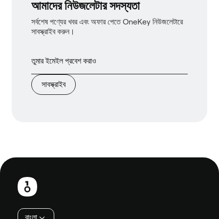
আমাদের নিউজলেটার সদস্যতা
সর্বশেষ পণ্যের খবর এবং অফার পেতে OneKey নিউজলেটারে
সাবস্ক্রাইব করুন।
সাবস্ক্রাইব
পাদলেখ
বাংলা