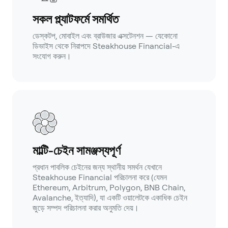
সকল প্ল্যাটফর্মে সমর্থিত
ডেস্কটপ, মোবাইল এবং ব্রাউজার এক্সটেনশন — যেকোনো
ডিভাইস থেকে নিরাপদে Steakhouse Financial-এ
সংযোগ করুন।
মাল্টি-চেইন সামঞ্জস্যপূর্ণ
প্রধান পাবলিক চেইনের জন্য স্থানীয় সমর্থন যেখানে
Steakhouse Financial পরিচালনা করে (যেমন
Ethereum, Arbitrum, Polygon, BNB Chain,
Avalanche, ইত্যাদি), যা একটি ওয়ালেটকে একাধিক চেইন
জুড়ে সম্পদ পরিচালনা করার অনুমতি দেয়।