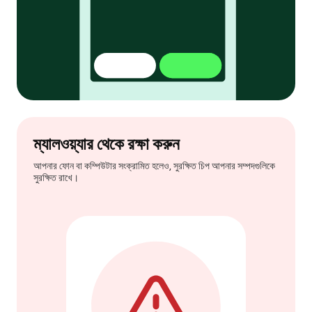
ম্যালওয়্যার থেকে রক্ষা করুন
আপনার ফোন বা কম্পিউটার সংক্রামিত হলেও, সুরক্ষিত চিপ আপনার সম্পদগুলিকে
সুরক্ষিত রাখে।