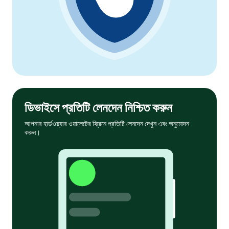
ডিভাইসে প্রতিটি লেনদেন নিশ্চিত করুন
আপনার হার্ডওয়্যার ওয়ালেটের স্ক্রিনে প্রতিটি লেনদেন দেখুন এবং অনুমোদন
করুন।