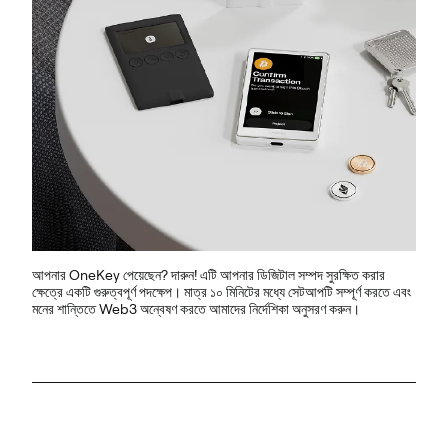
আপনার OneKey পেয়েছেন? দারুন! এটি আপনার ডিজিটাল সম্পদ সুরক্ষিত করার
ক্ষেত্রে একটি গুরুত্বপূর্ণ পদক্ষেপ। মাত্র ১০ মিনিটের মধ্যে সেটআপটি সম্পূর্ণ করতে এবং
মনের শান্তিতে Web3 অন্বেষণ করতে আমাদের নির্দেশিকা অনুসরণ করুন।