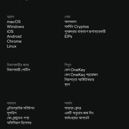
অ্যাপ
সেবা
macOS
অদলবদল
Windows
সমর্থিত Cryptos
iOS
পুনরুদ্ধার বাক্যাংশ রূপান্তরকারী
Android
EIPs
Chrome
Linux
বিকাশকারীর জন্য
শিখুন
বিকাশকারী পোর্টাল
কেন OneKey
কেন OneKey প্রয়োজন
নিরাপত্তা আর্কিটেকচার
ব্লগ
সমাধান
সমর্থন
এন্টারপ্রাইজ সলিউশন
সাহায্য কেন্দ্র
সুপারিশ
একটি অনুরোধ জমা দিন
কো-ব্র্যান্ডেড পণ্য
ফার্মওয়্যার আপডেট
অফিসিয়াল রিসেলার