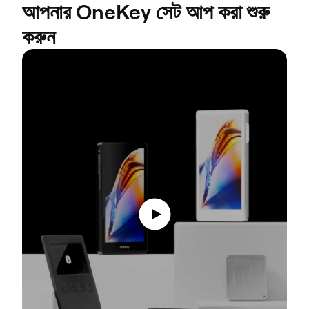
আপনার OneKey সেট আপ করা শুরু
করুন