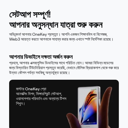
সেটআপ সম্পূর্ণ!
আপনার অনুসন্ধান যাত্রা শুরু করুন
অভিনন্দন! আপনার OneKey প্রস্তুত। আপনি একজন শিক্ষানবিস বা বিশেষজ্ঞ,
Web3 আয়ত্ত করতে আপনাকে সাহায্য করার জন্য এখানে স্পষ্ট নির্দেশিকা রয়েছে।
আপনার ডিভাইসে দক্ষতা অর্জন করুন
প্রথমে, আপনার এক্সক্লুসিভ ডিভাইসের সাথে পরিচিত হোন। আমরা বিভিন্ন মডেলের
জন্য বিস্তারিত টিউটোরিয়াল প্রস্তুত করেছি, যেখানে মৌলিক ক্রিয়াকলাপ থেকে শুরু করে
উন্নত কৌশল পর্যন্ত সবকিছু অন্তর্ভুক্ত রয়েছে।
মাস্টার OneKey প্রো
আনবক্সিং বিশদ, ফিঙ্গারপ্রিন্ট সেটআপ,
ওয়ালপেপার পরিবর্তন এবং অন্যান্য টিপস
শিখুন।