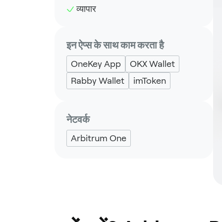
व्यापार
इन ऐप्स के साथ काम करता है
OneKey App
OKX Wallet
Rabby Wallet
imToken
नेटवर्क
Arbitrum One