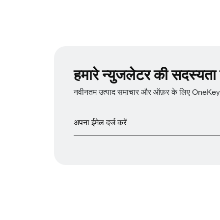
हमारे न्युजलेटर की सदस्यता प्
नवीनतम उत्पाद समाचार और ऑफ़र के लिए OneKey न्य