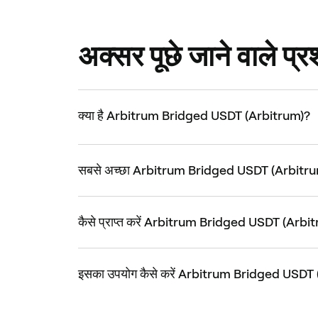
अक्सर पूछे जाने वाले प्रश
क्या है Arbitrum Bridged USDT (Arbitrum)?
सबसे अच्छा Arbitrum Bridged USDT (Arbitrum)
कैसे प्राप्त करें Arbitrum Bridged USDT (Arbi
इसका उपयोग कैसे करें Arbitrum Bridged USDT