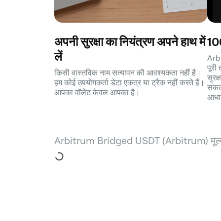
अपनी सुरक्षा का नियंत्रण अपने हाथ में
100
लें
Arb
पूरी
किसी वास्तविक नाम सत्यापन की आवश्यकता नहीं है।
सुरक
हम कोई उपयोगकर्ता डेटा एकत्र या ट्रैक नहीं करते हैं।
सकता 
आपका वॉलेट केवल आपका है।
आधार
Arbitrum Bridged USDT (Arbitrum) मूल्