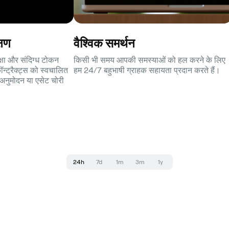
्षण
वैश्विक समर्थन
क्षा और संदिग्ध टोकन
किसी भी समय आपकी समस्याओं को हल करने के लिए
ॉन्ट्रैक्ट्स को स्वचालित
हम 24/7 बहुभाषी ग्राहक सहायता प्रदान करते हैं।
ण अनुमोदन या एसेट चोरी
24h
7d
1m
3m
1y