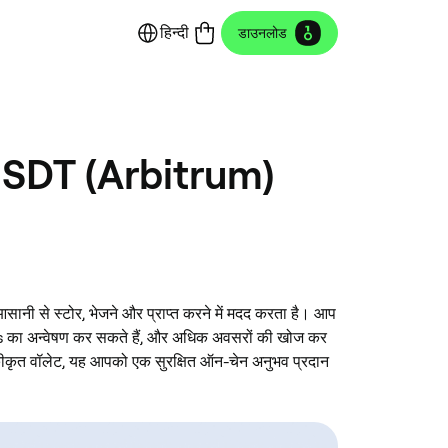
हिन्दी
डाउनलोड
 USDT (Arbitrum)
 से स्टोर, भेजने और प्राप्त करने में मदद करता है। आप
s का अन्वेषण कर सकते हैं, और अधिक अवसरों की खोज कर
ृत वॉलेट, यह आपको एक सुरक्षित ऑन-चेन अनुभव प्रदान