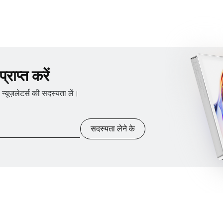
राप्त करें
ूज़लेटर्स की सदस्यता लें।
सदस्यता लेने के