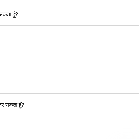
 सकता हूं?
कर सकता हूँ?