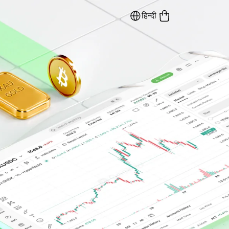
हिन्दी