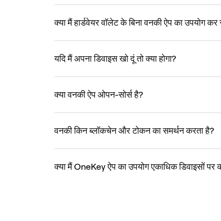
क्या मैं हार्डवेयर वॉलेट के बिना वनकी ऐप का उपयोग कर
यदि मैं अपना डिवाइस खो दूं तो क्या होगा?
क्या वनकी ऐप ओपन-सोर्स है?
वनकी किन ब्लॉकचेन और टोकन का समर्थन करता है?
क्या मैं OneKey ऐप का उपयोग एकाधिक डिवाइसों पर 