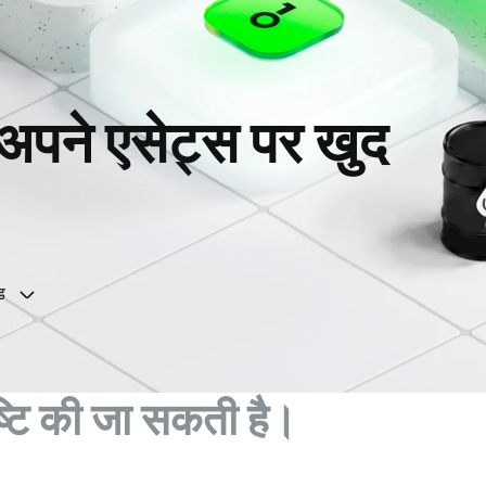
, अपने एसेट्स पर खुद
ड
ुष्टि की जा सकती है।