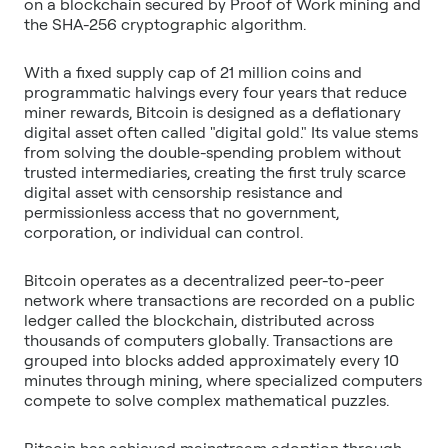
on a blockchain secured by Proof of Work mining and
With a fixed supply cap of 21 million coins and
programmatic halvings every four years that reduce
miner rewards, Bitcoin is designed as a deflationary
digital asset often called "digital gold." Its value stems
from solving the double-spending problem without
trusted intermediaries, creating the first truly scarce
digital asset with censorship resistance and
permissionless access that no government,
Bitcoin operates as a decentralized peer-to-peer
network where transactions are recorded on a public
ledger called the blockchain, distributed across
thousands of computers globally. Transactions are
grouped into blocks added approximately every 10
minutes through mining, where specialized computers