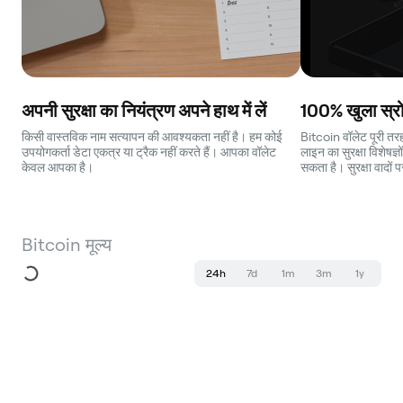
अपनी सुरक्षा का नियंत्रण अपने हाथ में लें
100% खुला स्रो
किसी वास्तविक नाम सत्यापन की आवश्यकता नहीं है। हम कोई
Bitcoin वॉलेट पूरी तर
उपयोगकर्ता डेटा एकत्र या ट्रैक नहीं करते हैं। आपका वॉलेट
लाइन का सुरक्षा विशेषज्
केवल आपका है।
सकता है। सुरक्षा वादों 
Bitcoin मूल्य
24h
7d
1m
3m
1y