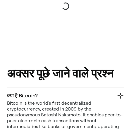
अक्सर पूछे जाने वाले प्रश्न
क्या है Bitcoin?
Bitcoin is the world's first decentralized
cryptocurrency, created in 2009 by the
pseudonymous Satoshi Nakamoto. It enables peer-to-
peer electronic cash transactions without
intermediaries like banks or governments, operating