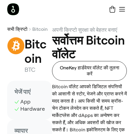
सभी क्रिप्टो
Bitcoin
अपनी क्रिप्टो सुरक्षा को बेहतर बनाएं
सर्वोत्तम Bitcoin
Bitc
वॉलेट
oin
OneKey हार्डवेयर वॉलेट की तुलना
BTC
करें
Bitcoin वॉलेट आपको डिजिटल संपत्तियों
भेजें पाएं
को आसानी से स्टोर, भेजने और प्राप्त करने में
मदद करता है। आप किसी भी समय क्रॉस-
App
चेन टोकन लेनदेन कर सकते हैं, NFT
Hardware
मार्केटप्लेस और dApps का अन्वेषण कर
सकते हैं, और अधिक अवसरों की खोज कर
सकते हैं। Bitcoin इकोसिस्टम के लिए एक
व्यापार