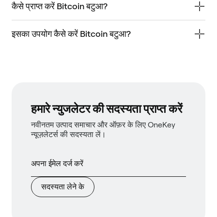
कैसे प्राप्त करें Bitcoin बटुआ?
इसका उपयोग कैसे करें Bitcoin बटुआ?
हमारे न्युजलेटर की सदस्यता प्राप्त करें
नवीनतम उत्पाद समाचार और ऑफ़र के लिए OneKey
न्यूज़लेटर्स की सदस्यता लें।
सदस्यता लेने के