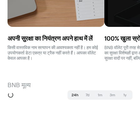
अपनी सुरक्षा का नियंत्रण अपने हाथ में लें
100% खुला स्रो
किसी वास्तविक नाम सत्यापन की आवश्यकता नहीं है। हम कोई
BNB वॉलेट पूरी तरह से
उपयोगकर्ता डेटा एकत्र या ट्रैक नहीं करते हैं। आपका वॉलेट
का सुरक्षा विशेषज्ञों द
केवल आपका है।
सुरक्षा वादों पर नहीं, ब
BNB मूल्य
24h
7d
1m
3m
1y