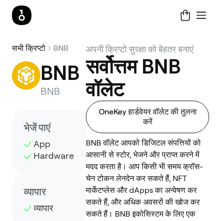
सभी क्रिप्टो
BNB
अपनी क्रिप्टो सुरक्षा को बेहतर बनाएं
सर्वोत्तम BNB
BNB
वॉलेट
BNB
OneKey हार्डवेयर वॉलेट की तुलना
करें
भेजें पाएं
BNB वॉलेट आपको डिजिटल संपत्तियों को
App
आसानी से स्टोर, भेजने और प्राप्त करने में
Hardware
मदद करता है। आप किसी भी समय क्रॉस-
चेन टोकन लेनदेन कर सकते हैं, NFT
मार्केटप्लेस और dApps का अन्वेषण कर
व्यापार
सकते हैं, और अधिक अवसरों की खोज कर
व्यापार
सकते हैं। BNB इकोसिस्टम के लिए एक