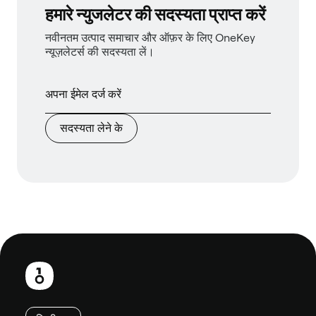
हमारे न्युजलेटर की सदस्यता प्राप्त करें
नवीनतम उत्पाद समाचार और ऑफ़र के लिए OneKey
न्यूज़लेटर्स की सदस्यता लें।
सदस्यता लेने के
फ़ुटबाल