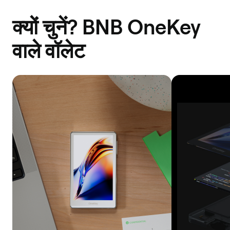
क्यों चुनें? BNB OneKey
वाले वॉलेट