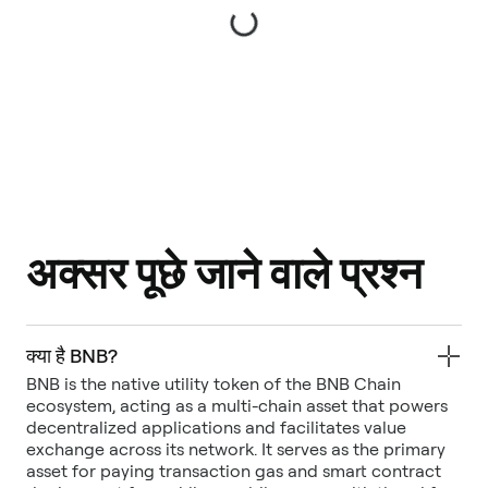
अक्सर पूछे जाने वाले प्रश्न
क्या है BNB?
BNB is the native utility token of the BNB Chain
ecosystem, acting as a multi-chain asset that powers
decentralized applications and facilitates value
exchange across its network. It serves as the primary
asset for paying transaction gas and smart contract