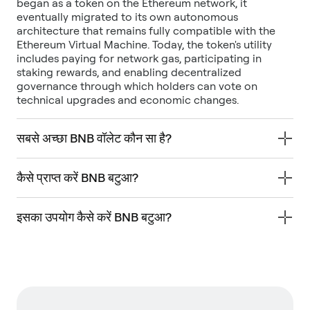
began as a token on the Ethereum network, it
eventually migrated to its own autonomous
architecture that remains fully compatible with the
Ethereum Virtual Machine. Today, the token's utility
includes paying for network gas, participating in
staking rewards, and enabling decentralized
governance through which holders can vote on
technical upgrades and economic changes.
सबसे अच्छा BNB वॉलेट कौन सा है?
कैसे प्राप्त करें BNB बटुआ?
इसका उपयोग कैसे करें BNB बटुआ?