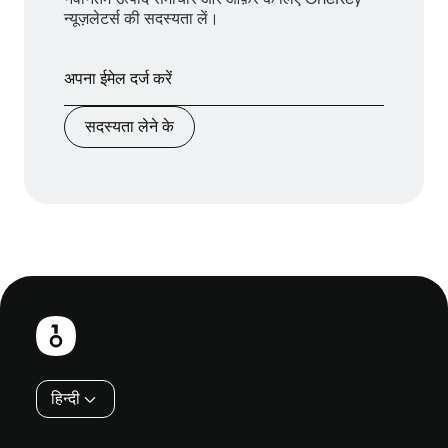
न्यूज़लेटर्स की सदस्यता लें।
सदस्यता लेने के
फ़ुटबाल
हिन्दी