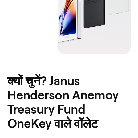
क्यों चुनें? Janus
Henderson Anemoy
Treasury Fund
OneKey वाले वॉलेट