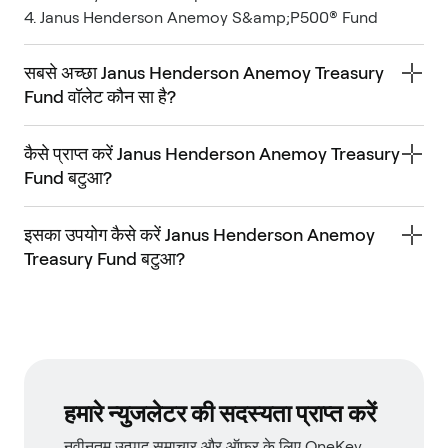
4. Janus Henderson Anemoy S&amp;P500® Fund
सबसे अच्छा Janus Henderson Anemoy Treasury
Fund वॉलेट कौन सा है?
कैसे प्राप्त करें Janus Henderson Anemoy Treasury
Fund बटुआ?
इसका उपयोग कैसे करें Janus Henderson Anemoy
Treasury Fund बटुआ?
हमारे न्युजलेटर की सदस्यता प्राप्त करें
नवीनतम उत्पाद समाचार और ऑफ़र के लिए OneKey