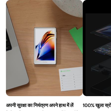
अपनी सुरक्षा का नियंत्रण अपने हाथ में लें
100% खुला स्रो