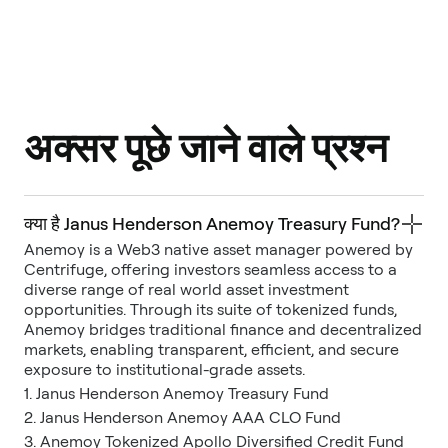
अक्सर पूछे जाने वाले प्रश्न
क्या है Janus Henderson Anemoy Treasury Fund?
Anemoy is a Web3 native asset manager powered by
Centrifuge, offering investors seamless access to a
diverse range of real world asset investment
opportunities. Through its suite of tokenized funds,
Anemoy bridges traditional finance and decentralized
markets, enabling transparent, efficient, and secure
exposure to institutional-grade assets.
1. Janus Henderson Anemoy Treasury Fund
2. Janus Henderson Anemoy AAA CLO Fund
3. Anemoy Tokenized Apollo Diversified Credit Fund