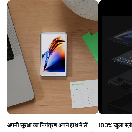
अपनी सुरक्षा का नियंत्रण अपने हाथ में लें
100% खुला स्रो