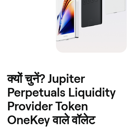
क्यों चुनें? Jupiter
Perpetuals Liquidity
Provider Token
OneKey वाले वॉलेट