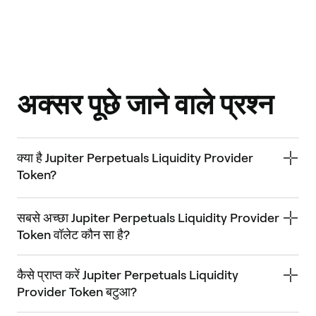
अक्सर पूछे जाने वाले प्रश्न
क्या है Jupiter Perpetuals Liquidity Provider
Token?
सबसे अच्छा Jupiter Perpetuals Liquidity Provider
Token वॉलेट कौन सा है?
कैसे प्राप्त करें Jupiter Perpetuals Liquidity
Provider Token बटुआ?