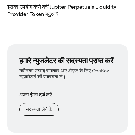
इसका उपयोग कैसे करें Jupiter Perpetuals Liquidity
Provider Token बटुआ?
हमारे न्युजलेटर की सदस्यता प्राप्त करें
नवीनतम उत्पाद समाचार और ऑफ़र के लिए OneKey
न्यूज़लेटर्स की सदस्यता लें।
सदस्यता लेने के