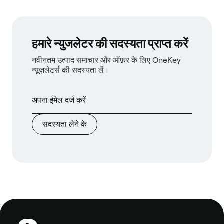
हमारे न्युजलेटर की सदस्यता प्राप्त करें
नवीनतम उत्पाद समाचार और ऑफ़र के लिए OneKey
न्यूज़लेटर्स की सदस्यता लें।
सदस्यता लेने के
फ़ुटबाल