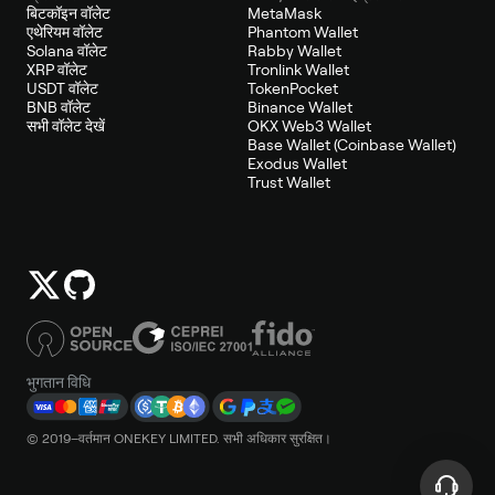
बिटकॉइन वॉलेट
MetaMask
एथेरियम वॉलेट
Phantom Wallet
Solana वॉलेट
Rabby Wallet
XRP वॉलेट
Tronlink Wallet
USDT वॉलेट
TokenPocket
BNB वॉलेट
Binance Wallet
सभी वॉलेट देखें
OKX Web3 Wallet
Base Wallet (Coinbase Wallet)
Exodus Wallet
Trust Wallet
भुगतान विधि
© 2019–वर्तमान ONEKEY LIMITED. सभी अधिकार सुरक्षित।