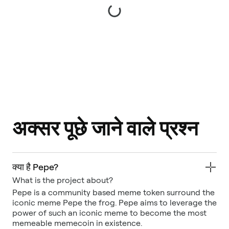
अक्सर पूछे जाने वाले प्रश्न
क्या है Pepe?
What is the project about?
Pepe is a community based meme token surround the
iconic meme Pepe the frog. Pepe aims to leverage the
power of such an iconic meme to become the most
memeable memecoin in existence.