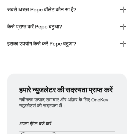
सबसे अच्छा Pepe वॉलेट कौन सा है?
कैसे प्राप्त करें Pepe बटुआ?
इसका उपयोग कैसे करें Pepe बटुआ?
हमारे न्युजलेटर की सदस्यता प्राप्त करें
नवीनतम उत्पाद समाचार और ऑफ़र के लिए OneKey
न्यूज़लेटर्स की सदस्यता लें।