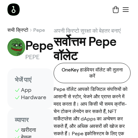
सभी क्रिप्टो
Pepe
अपनी क्रिप्टो सुरक्षा को बेहतर बनाएं
सर्वोत्तम Pepe
Pepe
वॉलेट
PEPE
OneKey हार्डवेयर वॉलेट की तुलना
करें
भेजें पाएं
Pepe वॉलेट आपको डिजिटल संपत्तियों को
App
आसानी से स्टोर, भेजने और प्राप्त करने में
Hardware
मदद करता है। आप किसी भी समय क्रॉस-
चेन टोकन लेनदेन कर सकते हैं, NFT
मार्केटप्लेस और dApps का अन्वेषण कर
व्यापार
सकते हैं, और अधिक अवसरों की खोज कर
खरीदना
सकते हैं। Pepe इकोसिस्टम के लिए एक
बेचना