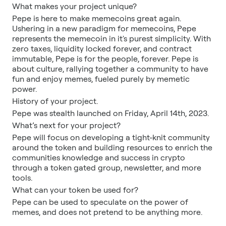
What makes your project unique?
Pepe is here to make memecoins great again.
Ushering in a new paradigm for memecoins, Pepe
represents the memecoin in it's purest simplicity. With
zero taxes, liquidity locked forever, and contract
immutable, Pepe is for the people, forever. Pepe is
about culture, rallying together a community to have
fun and enjoy memes, fueled purely by memetic
power.
History of your project.
Pepe was stealth launched on Friday, April 14th, 2023.
What’s next for your project?
Pepe will focus on developing a tight-knit community
around the token and building resources to enrich the
communities knowledge and success in crypto
through a token gated group, newsletter, and more
tools.
What can your token be used for?
Pepe can be used to speculate on the power of
memes, and does not pretend to be anything more.