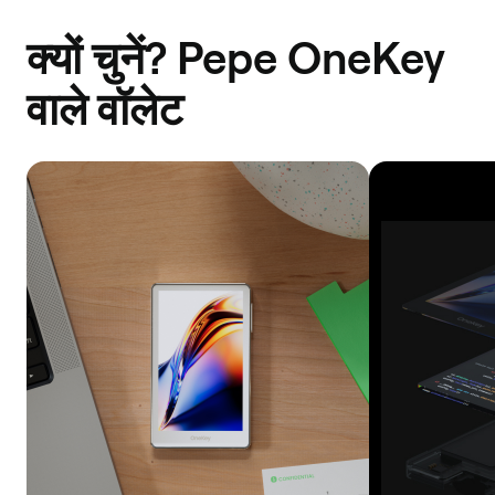
क्यों चुनें? Pepe OneKey
वाले वॉलेट