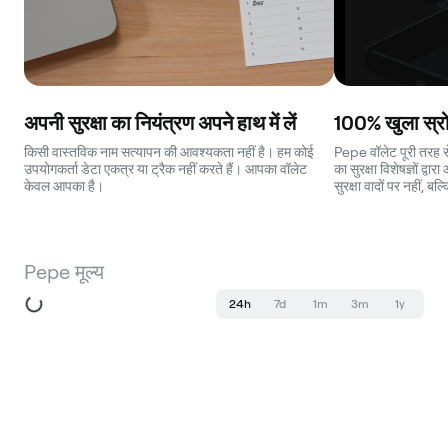
अपनी सुरक्षा का नियंत्रण अपने हाथ में लें
100% खुला स्रो
किसी वास्तविक नाम सत्यापन की आवश्यकता नहीं है। हम कोई
Pepe वॉलेट पूरी तरह स
उपयोगकर्ता डेटा एकत्र या ट्रैक नहीं करते हैं। आपका वॉलेट
का सुरक्षा विशेषज्ञों द
केवल आपका है।
सुरक्षा वादों पर नहीं, ब
Pepe मूल्य
24h
7d
1m
3m
1y