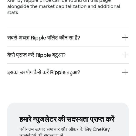
XRP by Ripple price can be found on this page
alongside the market capitalization and additional
सबसे अच्छा Ripple वॉलेट कौन सा है?
कैसे प्राप्त करें Ripple बटुआ?
इसका उपयोग कैसे करें Ripple बटुआ?
हमारे न्युजलेटर की सदस्यता प्राप्त करें
नवीनतम उत्पाद समाचार और ऑफ़र के लिए OneKey
न्यूज़लेटर्स की सदस्यता लें।