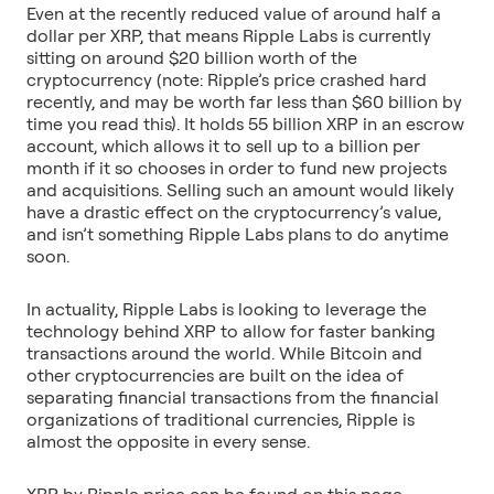
Even at the recently reduced value of around half a
dollar per XRP, that means Ripple Labs is currently
sitting on around $20 billion worth of the
cryptocurrency (note: Ripple’s price crashed hard
recently, and may be worth far less than $60 billion by
time you read this). It holds 55 billion XRP in an escrow
account, which allows it to sell up to a billion per
month if it so chooses in order to fund new projects
and acquisitions. Selling such an amount would likely
have a drastic effect on the cryptocurrency’s value,
and isn’t something Ripple Labs plans to do anytime
In actuality, Ripple Labs is looking to leverage the
technology behind XRP to allow for faster banking
transactions around the world. While Bitcoin and
other cryptocurrencies are built on the idea of
separating financial transactions from the financial
organizations of traditional currencies, Ripple is