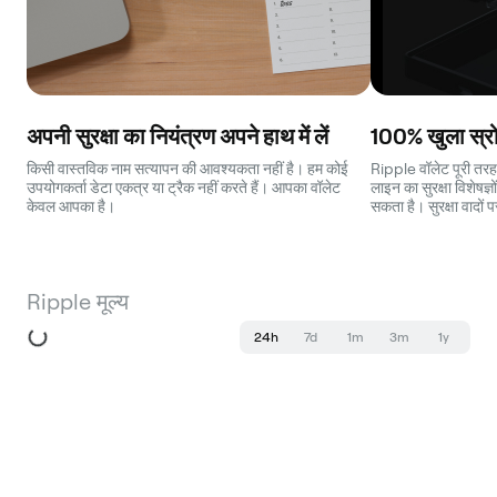
अपनी सुरक्षा का नियंत्रण अपने हाथ में लें
100% खुला स्रो
किसी वास्तविक नाम सत्यापन की आवश्यकता नहीं है। हम कोई
Ripple वॉलेट पूरी तरह
उपयोगकर्ता डेटा एकत्र या ट्रैक नहीं करते हैं। आपका वॉलेट
लाइन का सुरक्षा विशेषज्
केवल आपका है।
सकता है। सुरक्षा वादों 
Ripple मूल्य
24h
7d
1m
3m
1y