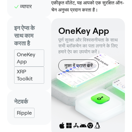
एकीकृत वॉलेट, यह आपको एक सुरक्षित ऑन-
व्यापार
चेन अनुभव प्रदान करता है।
इन ऐप्स के
OneKey App
साथ काम
पूर्ण सुरक्षा और विश्वसनीयता के साथ
करता है
सभी ब्लॉकचेन का पता लगाने के लिए
हमारे ऐप का उपयोग करें।
OneKey
App
मुफ़्त में प्राप्त करें
XRP
Toolkit
नेटवर्क
Ripple