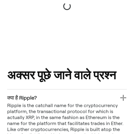
अक्सर पूछे जाने वाले प्रश्न
क्या है Ripple?
Ripple is the catchall name for the cryptocurrency
platform, the transactional protocol for which is
actually XRP, in the same fashion as Ethereum is the
name for the platform that facilitates trades in Ether.
Like other cryptocurrencies, Ripple is built atop the