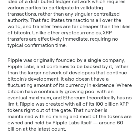
idea of a distributed ledger network which requires
various parties to participate in validating
transactions, rather than any singular centralized
authority. That facilitates transactions all over the
world, and transfer fees are far cheaper than the likes
of bitcoin. Unlike other cryptocurrencies, XRP
transfers are effectively immediate, requiring no
Ripple was originally founded by a single company,
Ripple Labs, and continues to be backed by it, rather
than the larger network of developers that continue
bitcoin’s development. It also doesn’t have a
fluctuating amount of its currency in existence. Where
bitcoin has a continually growing pool with an
eventual maximum, and Ethereum theoretically has no
limit, Ripple was created with all of its 100 billion XRP
tokens right out of the gate. That number is
maintained with no mining and most of the tokens are
owned and held by Ripple Labs itself — around 60