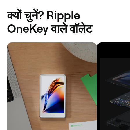
क्यों चुनें? Ripple
OneKey वाले वॉलेट