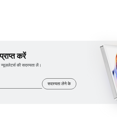
राप्त करें
ूज़लेटर्स की सदस्यता लें।
सदस्यता लेने के