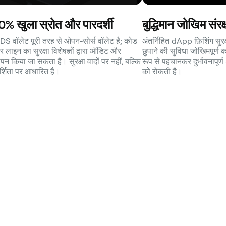
% खुला स्रोत और पारदर्शी
बुद्धिमान जोखिम संरक
S वॉलेट पूरी तरह से ओपन-सोर्स वॉलेट है; कोड
अंतर्निहित dApp फ़िशिंग सुर
र लाइन का सुरक्षा विशेषज्ञों द्वारा ऑडिट और
छुपाने की सुविधा जोखिमपूर्ण क
ापन किया जा सकता है। सुरक्षा वादों पर नहीं, बल्कि
रूप से पहचानकर दुर्भावनापूर्
र्शिता पर आधारित है।
को रोकती है।