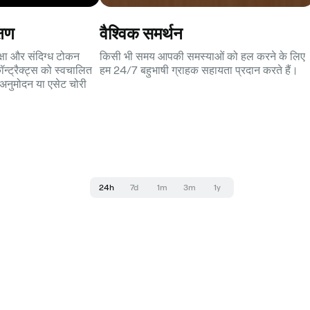
्षण
वैश्विक समर्थन
क्षा और संदिग्ध टोकन
किसी भी समय आपकी समस्याओं को हल करने के लिए
ॉन्ट्रैक्ट्स को स्वचालित
हम 24/7 बहुभाषी ग्राहक सहायता प्रदान करते हैं।
ण अनुमोदन या एसेट चोरी
24h
7d
1m
3m
1y