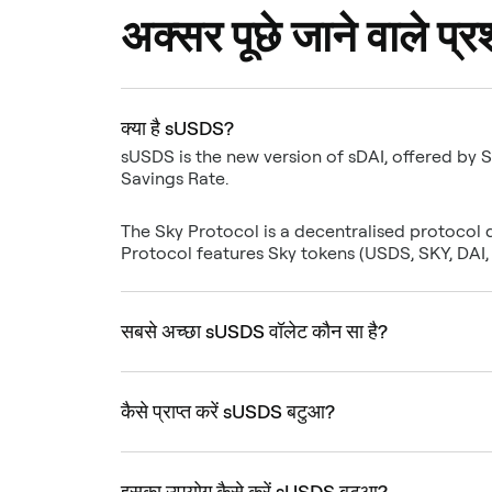
अक्सर पूछे जाने वाले प्रश
क्या है sUSDS?
sUSDS is the new version of sDAI, offered by 
The Sky Protocol is a decentralised protocol
Protocol features Sky tokens (USDS, SKY, DAI
सबसे अच्छा sUSDS वॉलेट कौन सा है?
कैसे प्राप्त करें sUSDS बटुआ?
इसका उपयोग कैसे करें sUSDS बटुआ?