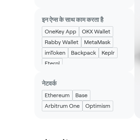
इन ऐप्स के साथ काम करता है
OneKey App
OKX Wallet
Rabby Wallet
MetaMask
imToken
Backpack
Keplr
Eternl
नेटवर्क
Ethereum
Base
Arbitrum One
Optimism