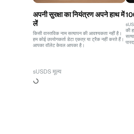
अपनी सुरक्षा का नियंत्रण अपने हाथ में
100
लें
sUSD
की ह
किसी वास्तविक नाम सत्यापन की आवश्यकता नहीं है।
सत्य
हम कोई उपयोगकर्ता डेटा एकत्र या ट्रैक नहीं करते हैं।
पारद
आपका वॉलेट केवल आपका है।
sUSDS मूल्य