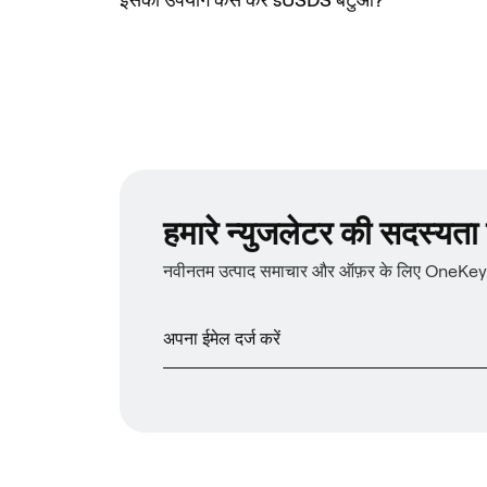
हमारे न्युजलेटर की सदस्यता प्
नवीनतम उत्पाद समाचार और ऑफ़र के लिए OneKey न्य