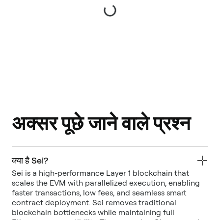
अक्सर पूछे जाने वाले प्रश्न
क्या है Sei?
Sei is a high-performance Layer 1 blockchain that
scales the EVM with parallelized execution, enabling
faster transactions, low fees, and seamless smart
contract deployment. Sei removes traditional
blockchain bottlenecks while maintaining full