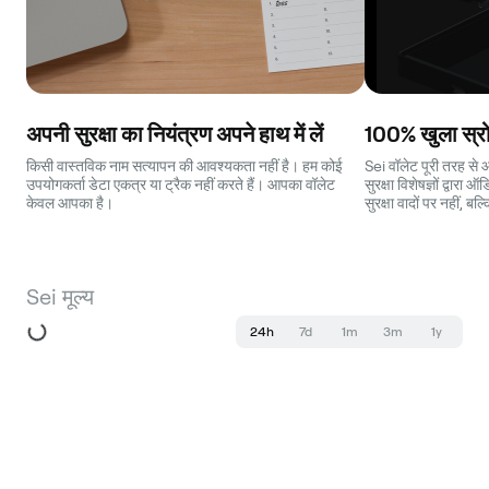
अपनी सुरक्षा का नियंत्रण अपने हाथ में लें
100% खुला स्रो
किसी वास्तविक नाम सत्यापन की आवश्यकता नहीं है। हम कोई
Sei वॉलेट पूरी तरह से
उपयोगकर्ता डेटा एकत्र या ट्रैक नहीं करते हैं। आपका वॉलेट
सुरक्षा विशेषज्ञों द्वा
केवल आपका है।
सुरक्षा वादों पर नहीं, ब
Sei मूल्य
24h
7d
1m
3m
1y