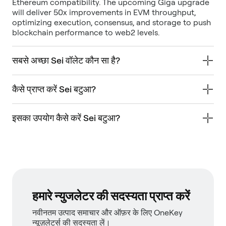
Ethereum compatibility. The upcoming Giga upgrade
will deliver 50x improvements in EVM throughput,
optimizing execution, consensus, and storage to push
blockchain performance to web2 levels.
सबसे अच्छा Sei वॉलेट कौन सा है?
कैसे प्राप्त करें Sei बटुआ?
इसका उपयोग कैसे करें Sei बटुआ?
हमारे न्युजलेटर की सदस्यता प्राप्त करें
नवीनतम उत्पाद समाचार और ऑफ़र के लिए OneKey
न्यूज़लेटर्स की सदस्यता लें।