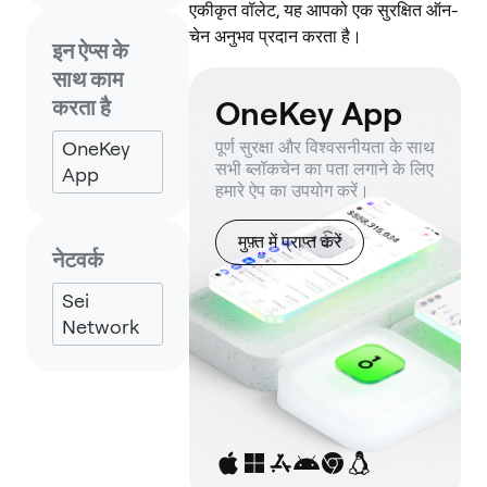
एकीकृत वॉलेट, यह आपको एक सुरक्षित ऑन-
चेन अनुभव प्रदान करता है।
इन ऐप्स के
साथ काम
OneKey App
करता है
OneKey
पूर्ण सुरक्षा और विश्वसनीयता के साथ
सभी ब्लॉकचेन का पता लगाने के लिए
App
हमारे ऐप का उपयोग करें।
मुफ़्त में प्राप्त करें
नेटवर्क
Sei
Network