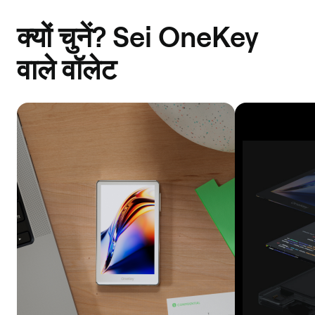
क्यों चुनें? Sei OneKey
वाले वॉलेट