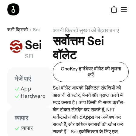
सभी क्रिप्टो
Sei
अपनी क्रिप्टो सुरक्षा को बेहतर बनाएं
सर्वोत्तम Sei
Sei
वॉलेट
SEI
OneKey हार्डवेयर वॉलेट की तुलना
करें
भेजें पाएं
Sei वॉलेट आपको डिजिटल संपत्तियों को
App
आसानी से स्टोर, भेजने और प्राप्त करने में
Hardware
मदद करता है। आप किसी भी समय क्रॉस-
चेन टोकन लेनदेन कर सकते हैं, NFT
मार्केटप्लेस और dApps का अन्वेषण कर
व्यापार
सकते हैं, और अधिक अवसरों की खोज कर
व्यापार
सकते हैं। Sei इकोसिस्टम के लिए एक