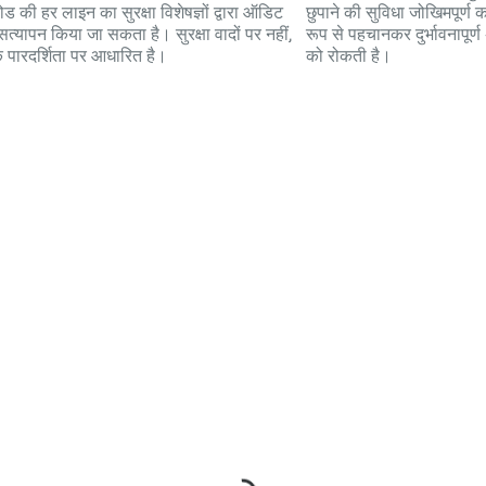
ोड की हर लाइन का सुरक्षा विशेषज्ञों द्वारा ऑडिट
छुपाने की सुविधा जोखिमपूर्ण क
त्यापन किया जा सकता है। सुरक्षा वादों पर नहीं,
रूप से पहचानकर दुर्भावनापूर्
ि पारदर्शिता पर आधारित है।
को रोकती है।