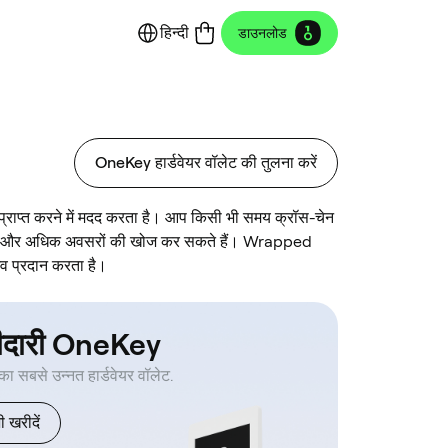
हिन्दी
डाउनलोड
OneKey हार्डवेयर वॉलेट की तुलना करें
राप्त करने में मदद करता है। आप किसी भी समय क्रॉस-चेन
हैं, और अधिक अवसरों की खोज कर सकते हैं। Wrapped
व प्रदान करता है।
ीदारी OneKey
 का सबसे उन्नत हार्डवेयर वॉलेट.
 खरीदें