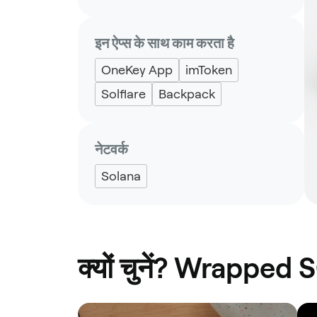
इन ऐप्स के साथ काम करता है
OneKey App
imToken
Solflare
Backpack
नेटवर्क
Solana
क्यों चुनें? Wrapped