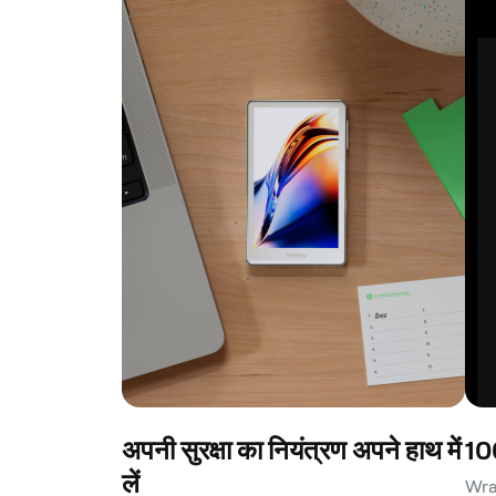
अपनी सुरक्षा का नियंत्रण अपने हाथ में
100
लें
Wrap