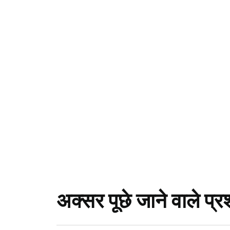
अक्सर पूछे जाने वाले प्रश