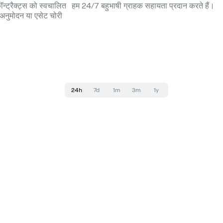
ॉन्ट्रैक्ट्स को स्वचालित
हम 24/7 बहुभाषी ग्राहक सहायता प्रदान करते हैं।
ण अनुमोदन या एसेट चोरी
24h
7d
1m
3m
1y