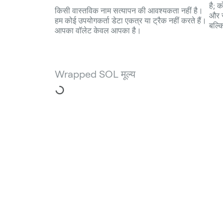
है; क
किसी वास्तविक नाम सत्यापन की आवश्यकता नहीं है।
और स
हम कोई उपयोगकर्ता डेटा एकत्र या ट्रैक नहीं करते हैं।
बल्क
आपका वॉलेट केवल आपका है।
Wrapped SOL मूल्य