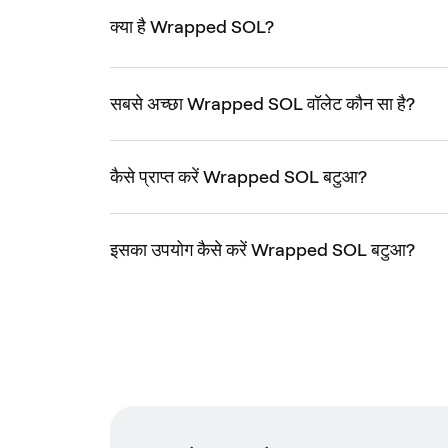
क्या है Wrapped SOL?
सबसे अच्छा Wrapped SOL वॉलेट कौन सा है?
कैसे प्राप्त करें Wrapped SOL बटुआ?
इसका उपयोग कैसे करें Wrapped SOL बटुआ?