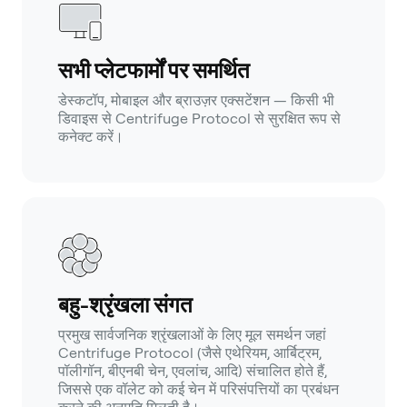
सभी प्लेटफार्मों पर समर्थित
डेस्कटॉप, मोबाइल और ब्राउज़र एक्सटेंशन — किसी भी
डिवाइस से Centrifuge Protocol से सुरक्षित रूप से
कनेक्ट करें।
बहु-श्रृंखला संगत
प्रमुख सार्वजनिक श्रृंखलाओं के लिए मूल समर्थन जहां
Centrifuge Protocol (जैसे एथेरियम, आर्बिट्रम,
पॉलीगॉन, बीएनबी चेन, एवलांच, आदि) संचालित होते हैं,
जिससे एक वॉलेट को कई चेन में परिसंपत्तियों का प्रबंधन