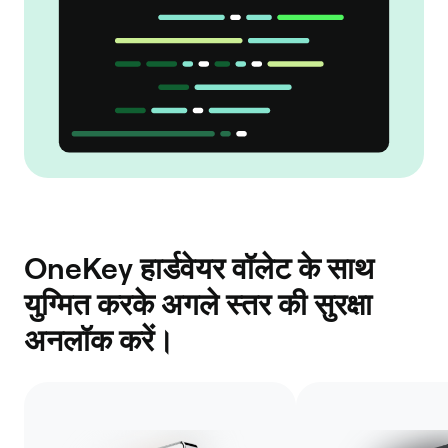
OneKey हार्डवेयर वॉलेट के साथ
युग्मित करके अगले स्तर की सुरक्षा
अनलॉक करें।