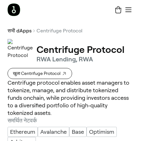
सभी dApps
Centrifuge Protocol
Centrifuge Protocol
RWA Lending, RWA
खुला Centrifuge Protocol
Centrifuge protocol enables asset managers to
tokenize, manage, and distribute tokenized
funds onchain, while providing investors access
to a diversified portfolio of high-quality
tokenized assets.
समर्थित नेटवर्क
Ethereum
Avalanche
Base
Optimism