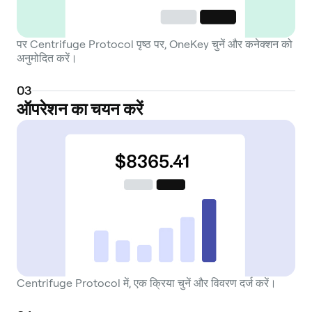
पर Centrifuge Protocol पृष्ठ पर, OneKey चुनें और कनेक्शन को
अनुमोदित करें।
0
3
ऑपरेशन का चयन करें
Centrifuge Protocol में, एक क्रिया चुनें और विवरण दर्ज करें।