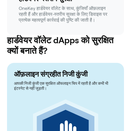
OneKey हार्डवेयर वॉलेट के साथ, कुंजियाँ ऑफ़लाइन
रहती हैं और हार्डवेयर-स्तरीय सुरक्षा के लिए डिवाइस पर
प्रत्येक महत्वपूर्ण कार्रवाई की पुष्टि की जाती है।
हार्डवेयर वॉलेट dApps को सुरक्षित
क्यों बनाते हैं?
ऑफ़लाइन संग्रहीत निजी कुंजी
आपकी निजी कुंजी एक सुरक्षित ऑफलाइन चिप में रहती है और कभी भी
इंटरनेट से नहीं जुड़ती।