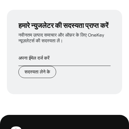
हमारे न्युजलेटर की सदस्यता प्राप्त करें
नवीनतम उत्पाद समाचार और ऑफ़र के लिए OneKey
न्यूज़लेटर्स की सदस्यता लें।
सदस्यता लेने के
फ़ुटबाल