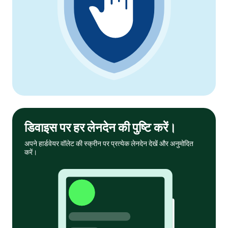
डिवाइस पर हर लेनदेन की पुष्टि करें।
अपने हार्डवेयर वॉलेट की स्क्रीन पर प्रत्येक लेनदेन देखें और अनुमोदित
करें।