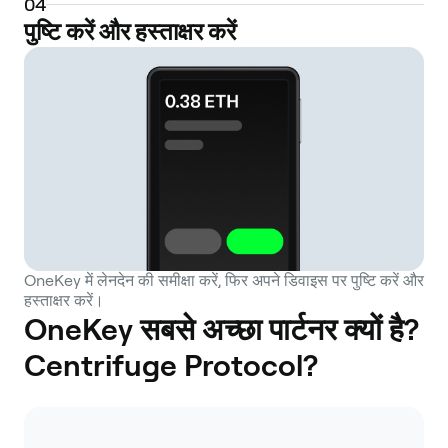
0
4
पुष्टि करें और हस्ताक्षर करें
OneKey में लेनदेन की समीक्षा करें, फिर अपने डिवाइस पर पुष्टि करें और
हस्ताक्षर करें।
OneKey सबसे अच्छा पार्टनर क्यों है?
Centrifuge Protocol?