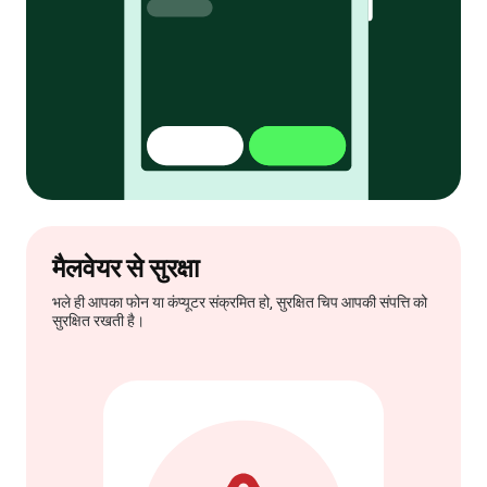
मैलवेयर से सुरक्षा
भले ही आपका फोन या कंप्यूटर संक्रमित हो, सुरक्षित चिप आपकी संपत्ति को
सुरक्षित रखती है।