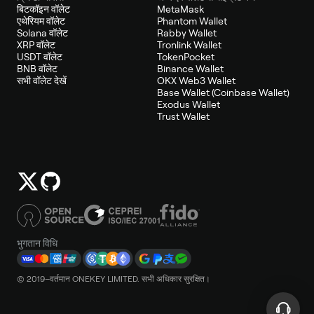
बिटकॉइन वॉलेट
MetaMask
एथेरियम वॉलेट
Phantom Wallet
Solana वॉलेट
Rabby Wallet
XRP वॉलेट
Tronlink Wallet
USDT वॉलेट
TokenPocket
BNB वॉलेट
Binance Wallet
सभी वॉलेट देखें
OKX Web3 Wallet
Base Wallet (Coinbase Wallet)
Exodus Wallet
Trust Wallet
भुगतान विधि
© 2019–वर्तमान ONEKEY LIMITED. सभी अधिकार सुरक्षित।