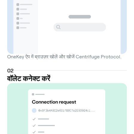
OneKey ऐप में ब्राउज़र खोलें और खोजें Centrifuge Protocol.
0
2
वॉलेट कनेक्ट करें