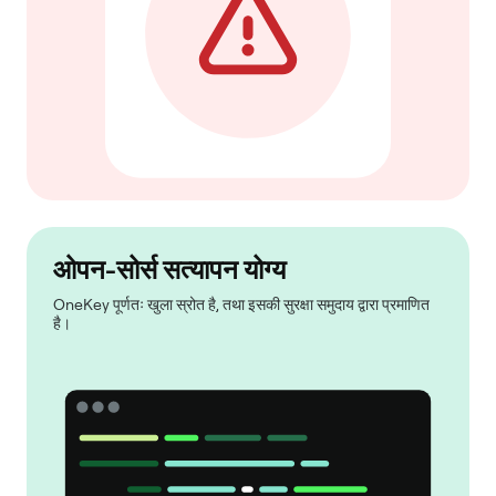
ओपन-सोर्स सत्यापन योग्य
OneKey पूर्णतः खुला स्रोत है, तथा इसकी सुरक्षा समुदाय द्वारा प्रमाणित
है।