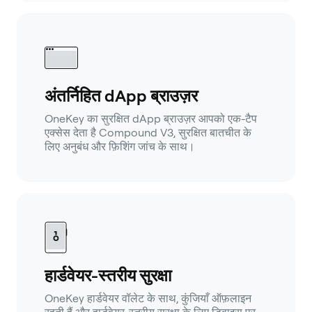
अंतर्निहित dApp ब्राउज़र
OneKey का सुरक्षित dApp ब्राउज़र आपको एक-टैप
एक्सेस देता है Compound V3, सुरक्षित बातचीत के
लिए अनुबंध और फ़िशिंग जांच के साथ।
हार्डवेयर-स्तरीय सुरक्षा
OneKey हार्डवेयर वॉलेट के साथ, कुंजियाँ ऑफ़लाइन