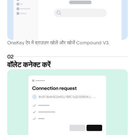
OneKey ऐप में ब्राउज़र खोलें और खोजें Compound V3.
0
2
वॉलेट कनेक्ट करें