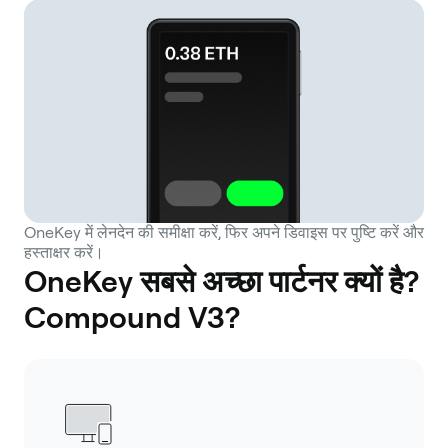
OneKey में लेनदेन की समीक्षा करें, फिर अपने डिवाइस पर पुष्टि करें और
हस्ताक्षर करें।
OneKey सबसे अच्छा पार्टनर क्यों है?
Compound V3?