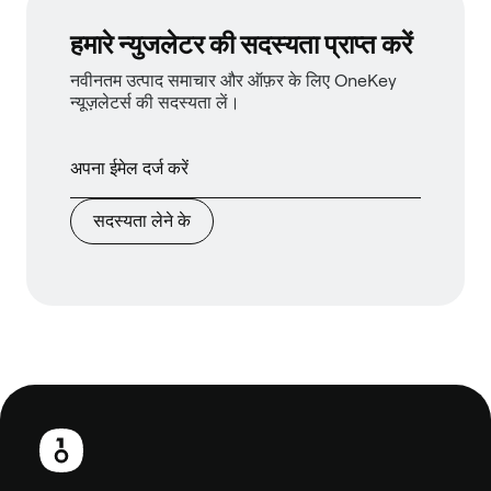
हमारे न्युजलेटर की सदस्यता प्राप्त करें
नवीनतम उत्पाद समाचार और ऑफ़र के लिए OneKey
न्यूज़लेटर्स की सदस्यता लें।
सदस्यता लेने के
फ़ुटबाल