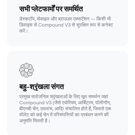
सभी प्लेटफार्मों पर समर्थित
डेस्कटॉप, मोबाइल और ब्राउज़र एक्सटेंशन — किसी भी
डिवाइस से Compound V3 से सुरक्षित रूप से कनेक्ट
करें।
बहु-श्रृंखला संगत
प्रमुख सार्वजनिक श्रृंखलाओं के लिए मूल समर्थन जहां
Compound V3 (जैसे एथेरियम, आर्बिट्रम, पॉलीगॉन,
बीएनबी चेन, एवलांच, आदि) संचालित होते हैं, जिससे एक
वॉलेट को कई चेन में परिसंपत्तियों का प्रबंधन करने की
अनुमति मिलती है।