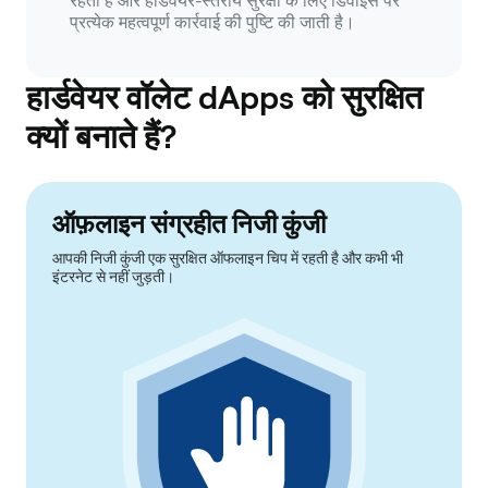
रहती हैं और हार्डवेयर-स्तरीय सुरक्षा के लिए डिवाइस पर
प्रत्येक महत्वपूर्ण कार्रवाई की पुष्टि की जाती है।
हार्डवेयर वॉलेट dApps को सुरक्षित
क्यों बनाते हैं?
ऑफ़लाइन संग्रहीत निजी कुंजी
आपकी निजी कुंजी एक सुरक्षित ऑफलाइन चिप में रहती है और कभी भी
इंटरनेट से नहीं जुड़ती।