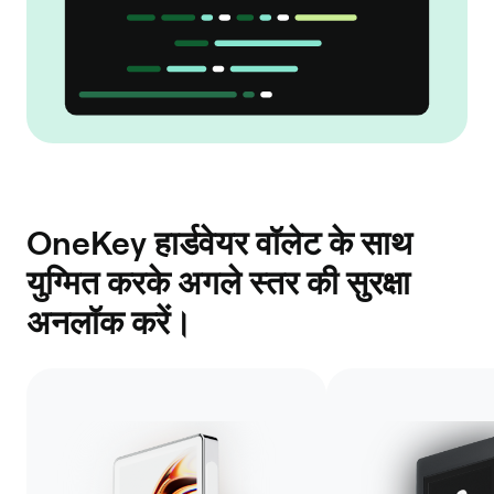
OneKey हार्डवेयर वॉलेट के साथ
युग्मित करके अगले स्तर की सुरक्षा
अनलॉक करें।