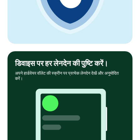
डिवाइस पर हर लेनदेन की पुष्टि करें।
अपने हार्डवेयर वॉलेट की स्क्रीन पर प्रत्येक लेनदेन देखें और अनुमोदित
करें।