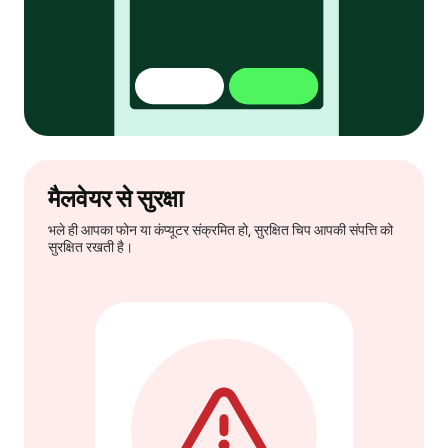
मैलवेयर से सुरक्षा
भले ही आपका फोन या कंप्यूटर संक्रमित हो, सुरक्षित चिप आपकी संपत्ति को
सुरक्षित रखती है।