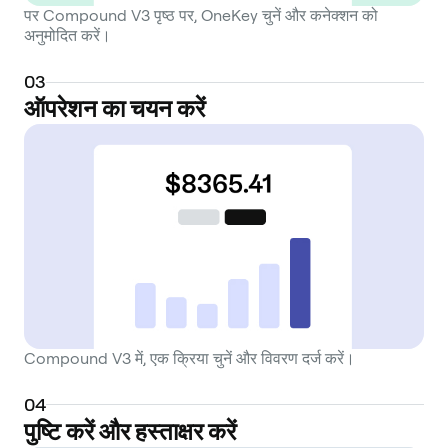
पर Compound V3 पृष्ठ पर, OneKey चुनें और कनेक्शन को
अनुमोदित करें।
0
3
ऑपरेशन का चयन करें
Compound V3 में, एक क्रिया चुनें और विवरण दर्ज करें।
0
4
पुष्टि करें और हस्ताक्षर करें