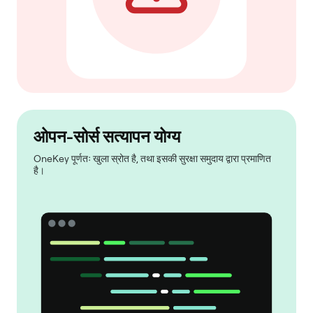
ओपन-सोर्स सत्यापन योग्य
OneKey पूर्णतः खुला स्रोत है, तथा इसकी सुरक्षा समुदाय द्वारा प्रमाणित
है।