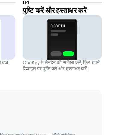
0
4
पुष्टि करें और हस्ताक्षर करें
 दर्ज
OneKey में लेनदेन की समीक्षा करें, फिर अपने
डिवाइस पर पुष्टि करें और हस्ताक्षर करें।