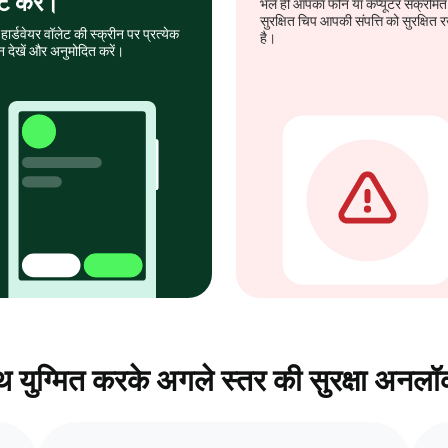
्टि करें।
भले ही आपका फोन या कंप्यूटर संक्रमित 
सुरक्षित चिप आपकी संपत्ति को सुरक्षित
हार्डवेयर वॉलेट की स्क्रीन पर प्रत्येक
है।
न देखें और अनुमोदित करें।
 युग्मित करके अगले स्तर की सुरक्षा अनलॉ