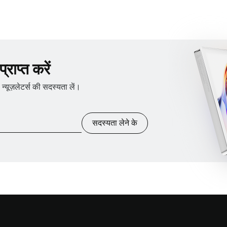
राप्त करें
ूज़लेटर्स की सदस्यता लें।
सदस्यता लेने के