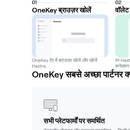
0
1
0
2
OneKey ब्राउज़र खोलें
वॉलेट 
OneKey ऐप में ब्राउज़र खोलें और खोजें
पर Hastr
Hastra.
कनेक्शन 
OneKey सबसे अच्छा पार्टनर क्
सभी प्लेटफार्मों पर समर्थित