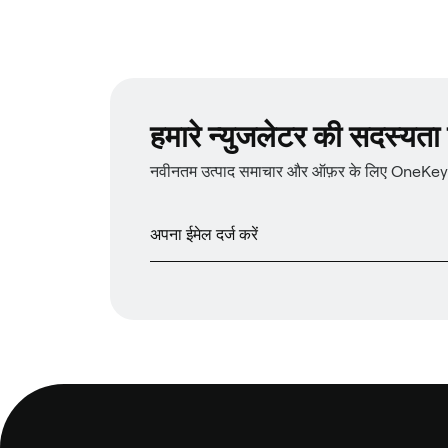
हमारे न्युजलेटर की सदस्यता प्
नवीनतम उत्पाद समाचार और ऑफ़र के लिए OneKey न्य