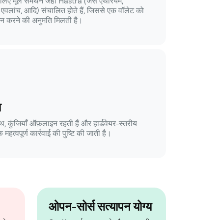
 लिए मूल समर्थन जहां Hastra (जैसे एथेरियम,
, एवलांच, आदि) संचालित होते हैं, जिससे एक वॉलेट को
रबंधन करने की अनुमति मिलती है।
ा
, कुंजियाँ ऑफ़लाइन रहती हैं और हार्डवेयर-स्तरीय
 महत्वपूर्ण कार्रवाई की पुष्टि की जाती है।
ओपन-सोर्स सत्यापन योग्य