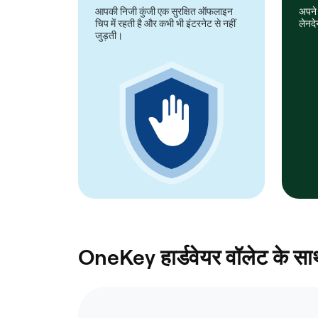
आपकी निजी कुंजी एक सुरक्षित ऑफलाइन
अपने 
चिप में रहती है और कभी भी इंटरनेट से नहीं
लेनदे
जुड़ती।
OneKey हार्डवेयर वॉलेट के साथ