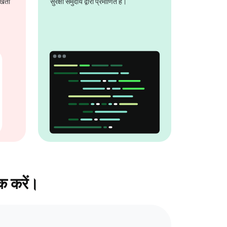
 रखती
सुरक्षा समुदाय द्वारा प्रमाणित है।
क करें।