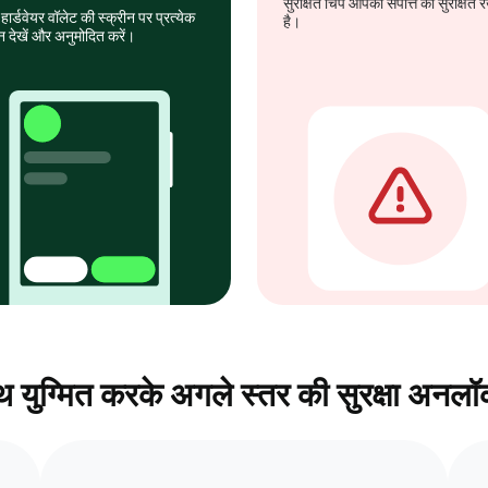
सुरक्षित चिप आपकी संपत्ति को सुरक्षित
हार्डवेयर वॉलेट की स्क्रीन पर प्रत्येक
है।
न देखें और अनुमोदित करें।
 युग्मित करके अगले स्तर की सुरक्षा अनलॉ