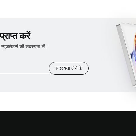
राप्त करें
ूज़लेटर्स की सदस्यता लें।
सदस्यता लेने के