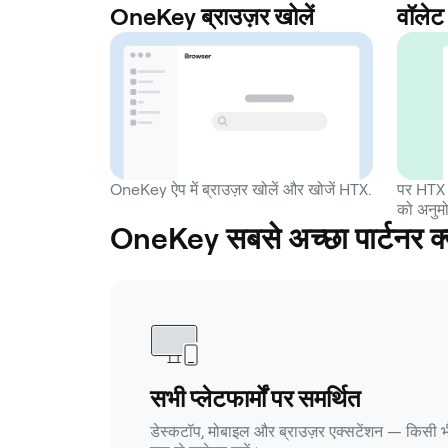
OneKey ब्राउज़र खोलें
वॉलेट 
OneKey ऐप में ब्राउज़र खोलें और खोजें HTX.
पर HTX 
को अनुमो
OneKey सबसे अच्छा पार्टनर क्
सभी प्लेटफार्मों पर समर्थित
डेस्कटॉप, मोबाइल और ब्राउज़र एक्सटेंशन — किसी भ