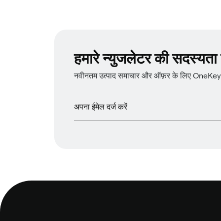
हमारे न्युजलेटर की सदस्यता प्
नवीनतम उत्पाद समाचार और ऑफ़र के लिए OneKey न्य