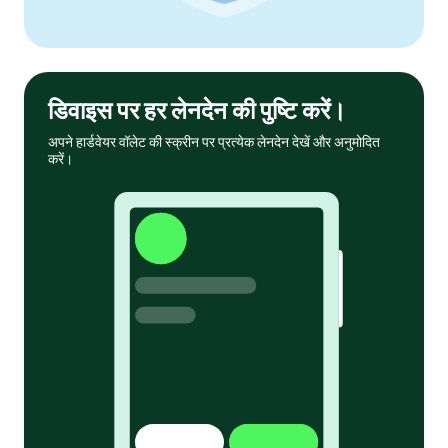
डिवाइस पर हर लेनदेन की पुष्टि करें।
अपने हार्डवेयर वॉलेट की स्क्रीन पर प्रत्येक लेनदेन देखें और अनुमोदित
करें।