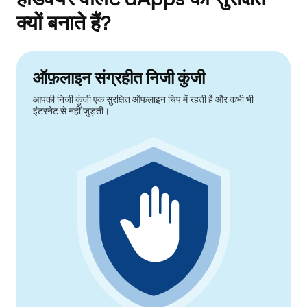
क्यों बनाते हैं?
ऑफ़लाइन संग्रहीत निजी कुंजी
आपकी निजी कुंजी एक सुरक्षित ऑफलाइन चिप में रहती है और कभी भी
इंटरनेट से नहीं जुड़ती।