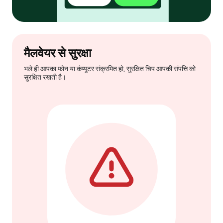
मैलवेयर से सुरक्षा
भले ही आपका फोन या कंप्यूटर संक्रमित हो, सुरक्षित चिप आपकी संपत्ति को
सुरक्षित रखती है।