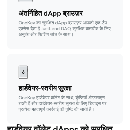
अंतर्निहित dApp ब्राउज़र
OneKey का सुरक्षित dApp ब्राउज़र आपको एक-टैप
एक्सेस देता है JustLend DAO, सुरक्षित बातचीत के लिए
अनुबंध और फ़िशिंग जांच के साथ।
हार्डवेयर-स्तरीय सुरक्षा
OneKey हार्डवेयर वॉलेट के साथ, कुंजियाँ ऑफ़लाइन
रहती हैं और हार्डवेयर-स्तरीय सुरक्षा के लिए डिवाइस पर
प्रत्येक महत्वपूर्ण कार्रवाई की पुष्टि की जाती है।
हार्डवेयर वॉलेट dApps को सुरक्षित