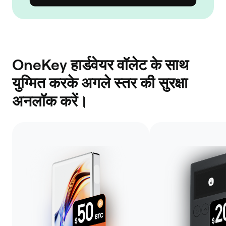
OneKey हार्डवेयर वॉलेट के साथ
युग्मित करके अगले स्तर की सुरक्षा
अनलॉक करें।