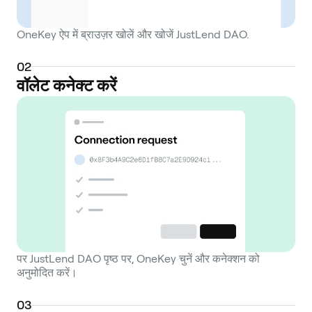
OneKey ऐप में ब्राउज़र खोलें और खोजें JustLend DAO.
0
2
वॉलेट कनेक्ट करें
पर JustLend DAO पृष्ठ पर, OneKey चुनें और कनेक्शन को
अनुमोदित करें।
0
3