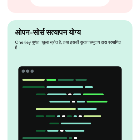
ओपन-सोर्स सत्यापन योग्य
OneKey पूर्णतः खुला स्रोत है, तथा इसकी सुरक्षा समुदाय द्वारा प्रमाणित
है।