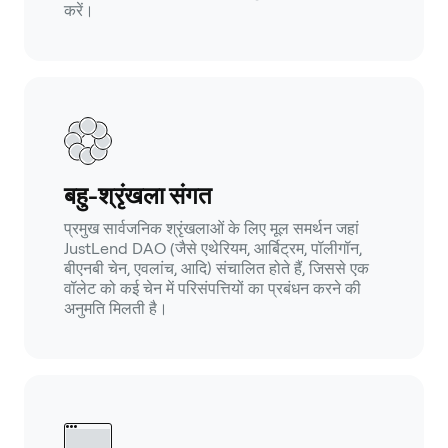
करें।
बहु-श्रृंखला संगत
प्रमुख सार्वजनिक श्रृंखलाओं के लिए मूल समर्थन जहां
JustLend DAO (जैसे एथेरियम, आर्बिट्रम, पॉलीगॉन,
बीएनबी चेन, एवलांच, आदि) संचालित होते हैं, जिससे एक
वॉलेट को कई चेन में परिसंपत्तियों का प्रबंधन करने की
अनुमति मिलती है।