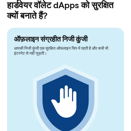
हार्डवेयर वॉलेट dApps को सुरक्षित
क्यों बनाते हैं?
ऑफ़लाइन संग्रहीत निजी कुंजी
आपकी निजी कुंजी एक सुरक्षित ऑफलाइन चिप में रहती है और कभी भी
इंटरनेट से नहीं जुड़ती।