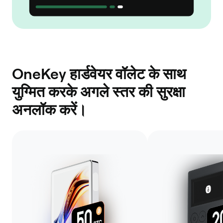
OneKey हार्डवेयर वॉलेट के साथ
युग्मित करके अगले स्तर की सुरक्षा
अनलॉक करें।