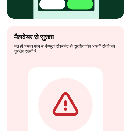
मैलवेयर से सुरक्षा
भले ही आपका फोन या कंप्यूटर संक्रमित हो, सुरक्षित चिप आपकी संपत्ति को
सुरक्षित रखती है।