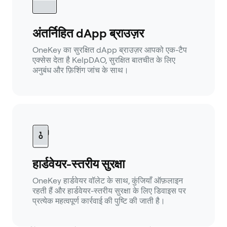
अंतर्निहित dApp ब्राउज़र
OneKey का सुरक्षित dApp ब्राउज़र आपको एक-टैप
एक्सेस देता है KelpDAO, सुरक्षित बातचीत के लिए
अनुबंध और फ़िशिंग जांच के साथ।
हार्डवेयर-स्तरीय सुरक्षा
OneKey हार्डवेयर वॉलेट के साथ, कुंजियाँ ऑफ़लाइन
रहती हैं और हार्डवेयर-स्तरीय सुरक्षा के लिए डिवाइस पर
प्रत्येक महत्वपूर्ण कार्रवाई की पुष्टि की जाती है।