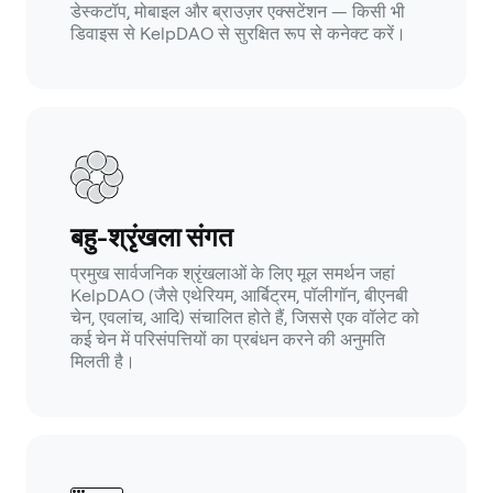
डेस्कटॉप, मोबाइल और ब्राउज़र एक्सटेंशन — किसी भी
डिवाइस से KelpDAO से सुरक्षित रूप से कनेक्ट करें।
बहु-श्रृंखला संगत
प्रमुख सार्वजनिक श्रृंखलाओं के लिए मूल समर्थन जहां
KelpDAO (जैसे एथेरियम, आर्बिट्रम, पॉलीगॉन, बीएनबी
चेन, एवलांच, आदि) संचालित होते हैं, जिससे एक वॉलेट को
कई चेन में परिसंपत्तियों का प्रबंधन करने की अनुमति
मिलती है।