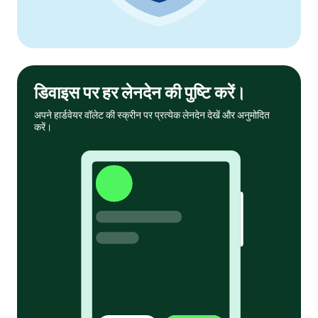
डिवाइस पर हर लेनदेन की पुष्टि करें।
अपने हार्डवेयर वॉलेट की स्क्रीन पर प्रत्येक लेनदेन देखें और अनुमोदित
करें।