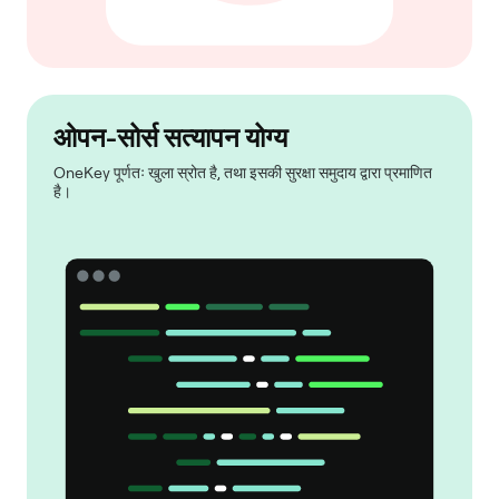
ओपन-सोर्स सत्यापन योग्य
OneKey पूर्णतः खुला स्रोत है, तथा इसकी सुरक्षा समुदाय द्वारा प्रमाणित
है।