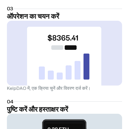
0
3
ऑपरेशन का चयन करें
KelpDAO में, एक क्रिया चुनें और विवरण दर्ज करें।
0
4
पुष्टि करें और हस्ताक्षर करें