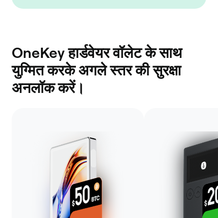
OneKey हार्डवेयर वॉलेट के साथ
युग्मित करके अगले स्तर की सुरक्षा
अनलॉक करें।