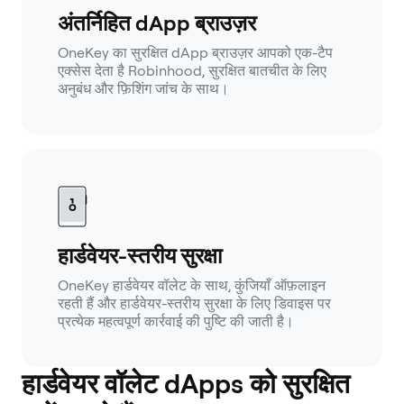
अंतर्निहित dApp ब्राउज़र
OneKey का सुरक्षित dApp ब्राउज़र आपको एक-टैप
एक्सेस देता है Robinhood, सुरक्षित बातचीत के लिए
अनुबंध और फ़िशिंग जांच के साथ।
हार्डवेयर-स्तरीय सुरक्षा
OneKey हार्डवेयर वॉलेट के साथ, कुंजियाँ ऑफ़लाइन
रहती हैं और हार्डवेयर-स्तरीय सुरक्षा के लिए डिवाइस पर
प्रत्येक महत्वपूर्ण कार्रवाई की पुष्टि की जाती है।
हार्डवेयर वॉलेट dApps को सुरक्षित