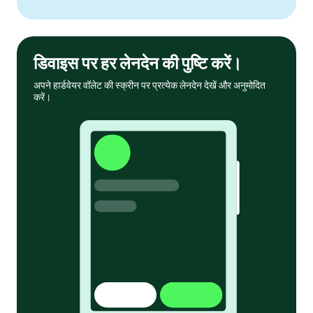
डिवाइस पर हर लेनदेन की पुष्टि करें।
अपने हार्डवेयर वॉलेट की स्क्रीन पर प्रत्येक लेनदेन देखें और अनुमोदित
करें।