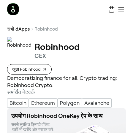
सभी dApps
Robinhood
Robinhood
CEX
खुला Robinhood
Democratizing finance for all. Crypto trading:
Robinhood Crypto.
समर्थित नेटवर्क
Bitcoin
Ethereum
Polygon
Avalanche
उपयोग Robinhood OneKey ऐप के साथ
सबसे सुरक्षित क्रिप्टो वॉलेट. 

 कहीं भी खरीदें और व्यापार करें.