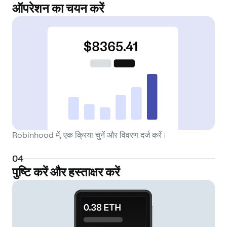
ऑपरेशन का चयन करें
Robinhood में, एक क्रिया चुनें और विवरण दर्ज करें।
0
4
पुष्टि करें और हस्ताक्षर करें