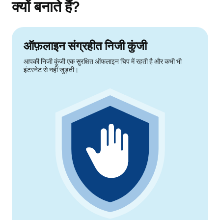
क्यों बनाते हैं?
ऑफ़लाइन संग्रहीत निजी कुंजी
आपकी निजी कुंजी एक सुरक्षित ऑफलाइन चिप में रहती है और कभी भी
इंटरनेट से नहीं जुड़ती।