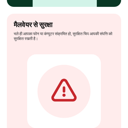
मैलवेयर से सुरक्षा
भले ही आपका फोन या कंप्यूटर संक्रमित हो, सुरक्षित चिप आपकी संपत्ति को
सुरक्षित रखती है।