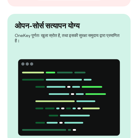
ओपन-सोर्स सत्यापन योग्य
OneKey पूर्णतः खुला स्रोत है, तथा इसकी सुरक्षा समुदाय द्वारा प्रमाणित
है।