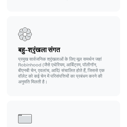
बहु-श्रृंखला संगत
प्रमुख सार्वजनिक श्रृंखलाओं के लिए मूल समर्थन जहां
Robinhood (जैसे एथेरियम, आर्बिट्रम, पॉलीगॉन,
बीएनबी चेन, एवलांच, आदि) संचालित होते हैं, जिससे एक
वॉलेट को कई चेन में परिसंपत्तियों का प्रबंधन करने की
अनुमति मिलती है।