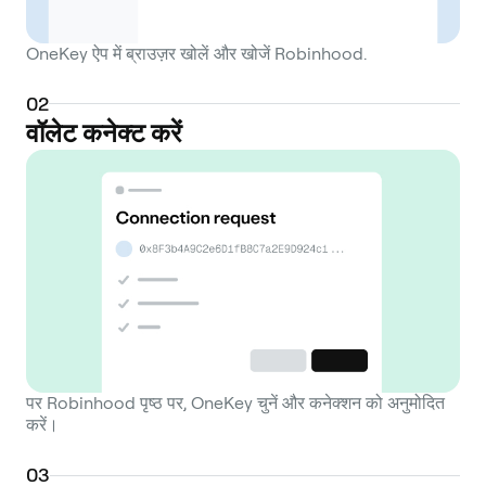
OneKey ऐप में ब्राउज़र खोलें और खोजें Robinhood.
0
2
वॉलेट कनेक्ट करें
पर Robinhood पृष्ठ पर, OneKey चुनें और कनेक्शन को अनुमोदित
करें।
0
3