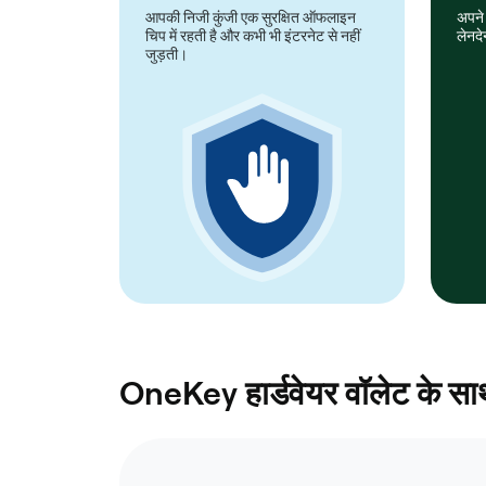
आपकी निजी कुंजी एक सुरक्षित ऑफलाइन
अपने 
चिप में रहती है और कभी भी इंटरनेट से नहीं
लेनदे
जुड़ती।
OneKey हार्डवेयर वॉलेट के साथ