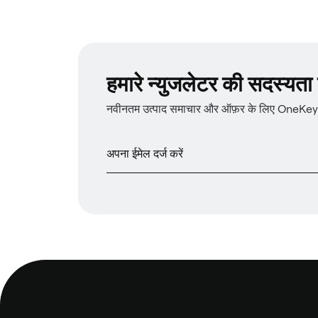
हमारे न्युजलेटर की सदस्यता प्
नवीनतम उत्पाद समाचार और ऑफ़र के लिए OneKey न्य