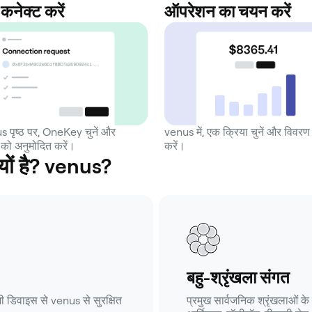
कनेक्ट करें
ऑपरेशन का चयन करें
s पृष्ठ पर, OneKey चुनें और
venus में, एक क्रिया चुनें और विवरण 
को अनुमोदित करें।
करें।
यों है? venus?
बहु-श्रृंखला संगत
ी डिवाइस से venus से सुरक्षित
प्रमुख सार्वजनिक श्रृंखलाओं के