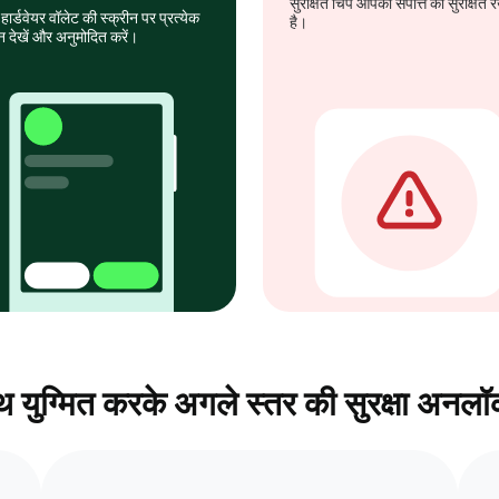
सुरक्षित चिप आपकी संपत्ति को सुरक्षित
हार्डवेयर वॉलेट की स्क्रीन पर प्रत्येक
है।
न देखें और अनुमोदित करें।
 युग्मित करके अगले स्तर की सुरक्षा अनलॉ