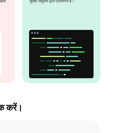
 रखती
सुरक्षा समुदाय द्वारा प्रमाणित है।
क करें।