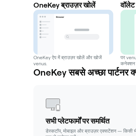
OneKey ब्राउज़र खोलें
वॉलेट 
OneKey ऐप में ब्राउज़र खोलें और खोजें
पर venu
venus.
कनेक्शन 
OneKey सबसे अच्छा पार्टनर क्
सभी प्लेटफार्मों पर समर्थित
डेस्कटॉप, मोबाइल और ब्राउज़र एक्सटेंशन — किसी भ