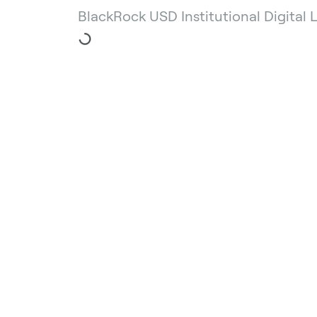
BlackRock USD Institutional Digital 