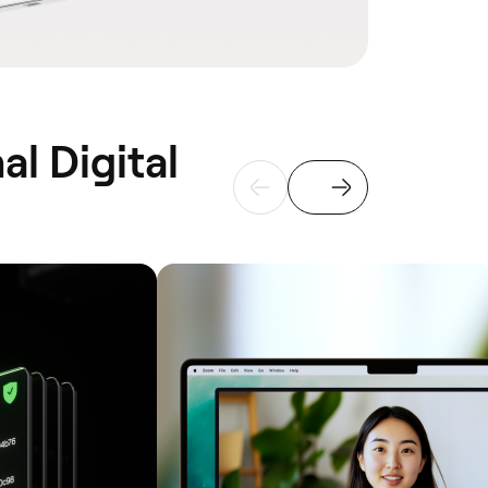
l Digital