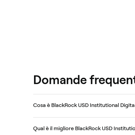
Domande frequent
Cosa è BlackRock USD Institutional Digita
Qual è il migliore BlackRock USD Institutio