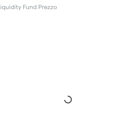
Liquidity Fund Prezzo