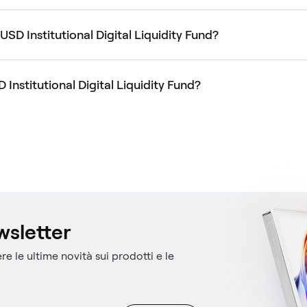
D Institutional Digital Liquidity Fund?
nstitutional Digital Liquidity Fund?
ewsletter
re le ultime novità sui prodotti e le