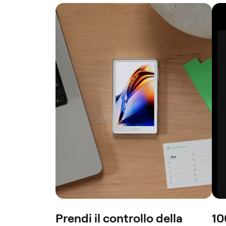
Prendi il controllo della
10