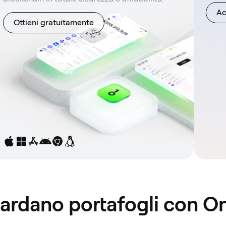
Ac
Ottieni gratuitamente
Cardano portafogli con 