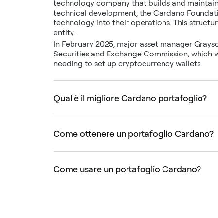
technology company that builds and maintain
technical development, the Cardano Foundati
technology into their operations. This structur
entity.
In February 2025, major asset manager Graysca
Securities and Exchange Commission, which wo
needing to set up cryptocurrency wallets.
Qual è il migliore Cardano portafoglio?
Come ottenere un portafoglio Cardano?
Come usare un portafoglio Cardano?