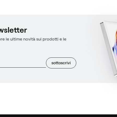
ewsletter
re le ultime novità sui prodotti e le
sottoscrivi