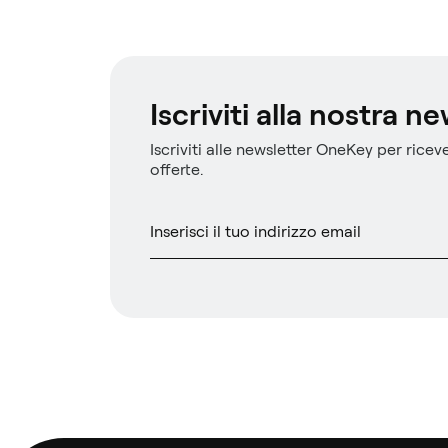
Iscriviti alla nostra n
Iscriviti alle newsletter OneKey per riceve
offerte.