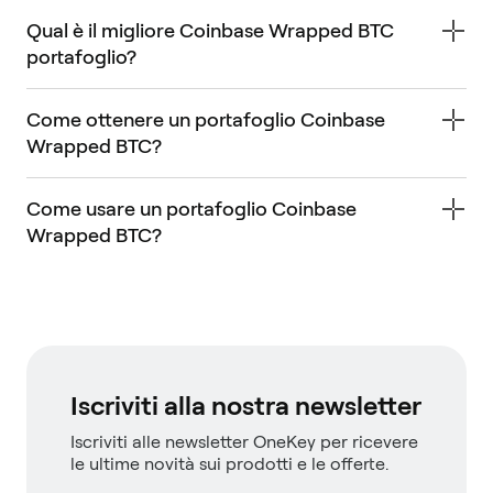
Qual è il migliore Coinbase Wrapped BTC
portafoglio?
Come ottenere un portafoglio Coinbase
Wrapped BTC?
Come usare un portafoglio Coinbase
Wrapped BTC?
Iscriviti alla nostra newsletter
Iscriviti alle newsletter OneKey per ricevere
le ultime novità sui prodotti e le offerte.