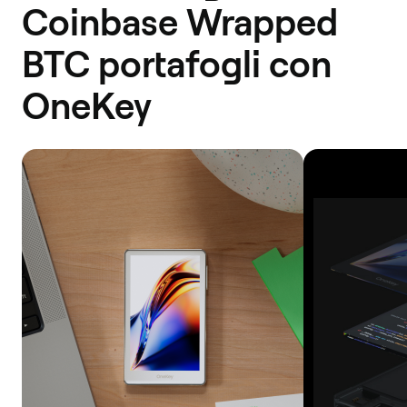
Coinbase Wrapped
BTC portafogli con
OneKey