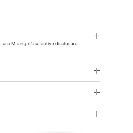
n use Midnight's selective disclosure