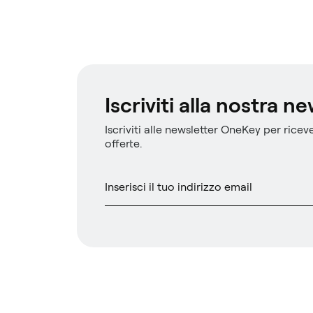
Iscriviti alla nostra n
Iscriviti alle newsletter OneKey per riceve
offerte.