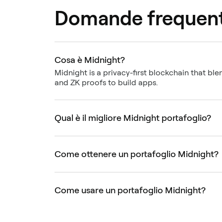
Domande frequent
Cosa è Midnight?
Midnight is a privacy-first blockchain that ble
and ZK proofs to build apps.
Qual è il migliore Midnight portafoglio?
Come ottenere un portafoglio Midnight?
Come usare un portafoglio Midnight?