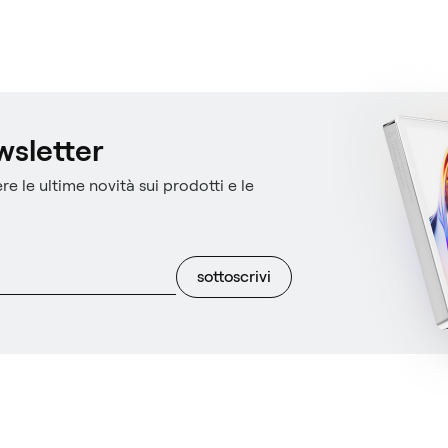
ewsletter
re le ultime novità sui prodotti e le
sottoscrivi