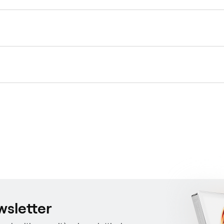
ewsletter