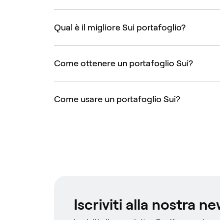
Qual è il migliore Sui portafoglio?
Come ottenere un portafoglio Sui?
Come usare un portafoglio Sui?
Iscriviti alla nostra n