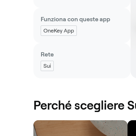
Funziona con queste app
OneKey App
Rete
Sui
Perché scegliere S