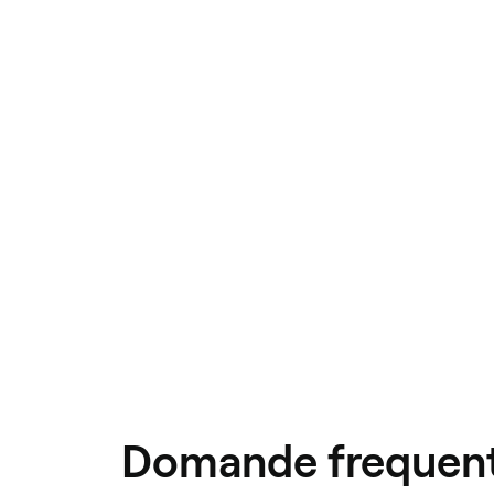
Domande frequent