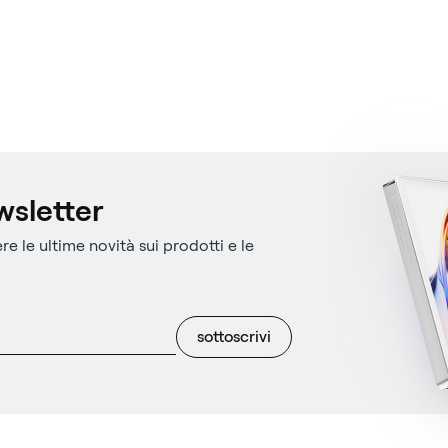
ewsletter
re le ultime novità sui prodotti e le
sottoscrivi