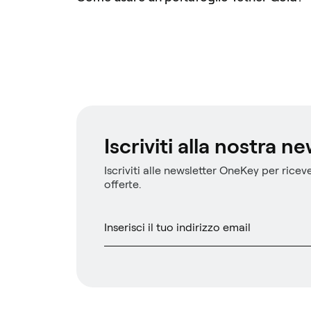
Iscriviti alla nostra n
Iscriviti alle newsletter OneKey per riceve
offerte.