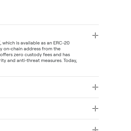
, which is available as an ERC-20
y on-chain address from the
 offers zero custody fees and has
rity and anti-threat measures. Today,