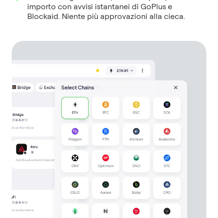
importo con avvisi istantanei di GoPlus e
Blockaid. Niente più approvazioni alla cieca.