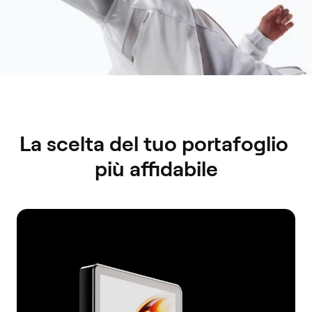
La scelta del tuo portafoglio 
più affidabile