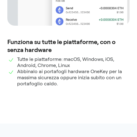
Funziona su tutte le piattaforme, con o
senza hardware
Tutte le piattaforme: macOS, Windows, iOS,
Android, Chrome, Linux
Abbinalo ai portafogli hardware OneKey per la
massima sicurezza oppure inizia subito con un
portafoglio caldo.