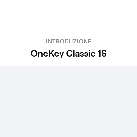
INTRODUZIONE
OneKey Classic 1S