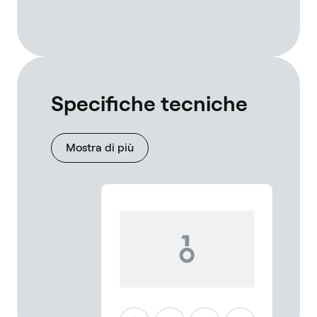
Specifiche tecniche
Mostra di più