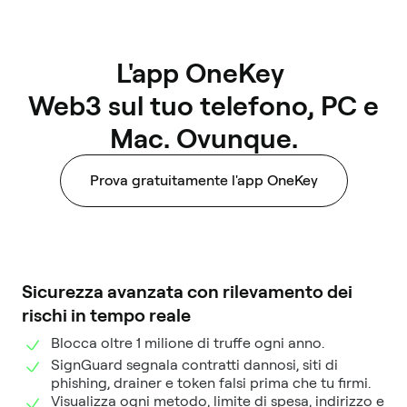
L'app OneKey 

 Web3 sul tuo telefono, PC e 
Mac. Ovunque.
Prova gratuitamente l'app OneKey
Sicurezza avanzata con rilevamento dei
rischi in tempo reale
Blocca oltre 1 milione di truffe ogni anno.
SignGuard segnala contratti dannosi, siti di
phishing, drainer e token falsi prima che tu firmi.
Visualizza ogni metodo, limite di spesa, indirizzo e