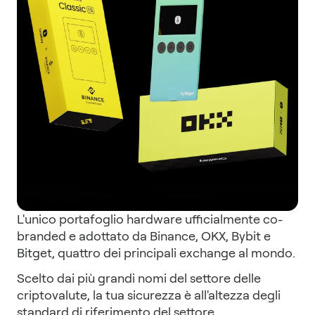
L'unico portafoglio hardware ufficialmente co-
branded e adottato da Binance, OKX, Bybit e
Bitget, quattro dei principali exchange al mondo.
Scelto dai più grandi nomi del settore delle
criptovalute, la tua sicurezza è all'altezza degli
standard di riferimento del settore.