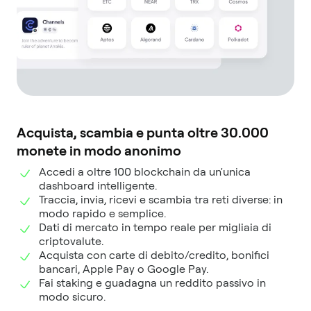
Acquista, scambia e punta oltre 30.000
monete in modo anonimo
Accedi a oltre 100 blockchain da un'unica
dashboard intelligente.
Traccia, invia, ricevi e scambia tra reti diverse: in
modo rapido e semplice.
Dati di mercato in tempo reale per migliaia di
criptovalute.
Acquista con carte di debito/credito, bonifici
bancari, Apple Pay o Google Pay.
Fai staking e guadagna un reddito passivo in
modo sicuro.