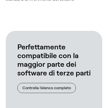
Perfettamente
compatibile con la
maggior parte dei
software di terze parti
Controlla l'elenco completo