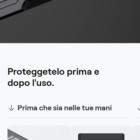
Proteggetelo prima e 
dopo l'uso.
Prima che sia nelle tue mani