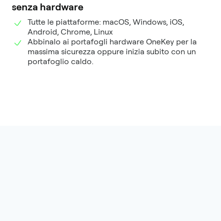
senza hardware
Tutte le piattaforme: macOS, Windows, iOS,
Android, Chrome, Linux
Abbinalo ai portafogli hardware OneKey per la
massima sicurezza oppure inizia subito con un
portafoglio caldo.