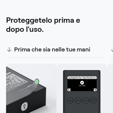
Proteggetelo prima e 
dopo l'uso.
Prima che sia nelle tue mani