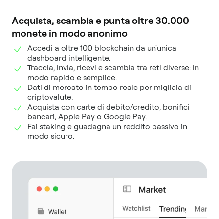
Acquista, scambia e punta oltre 30.000
monete in modo anonimo
Accedi a oltre 100 blockchain da un'unica
dashboard intelligente.
Traccia, invia, ricevi e scambia tra reti diverse: in
modo rapido e semplice.
Dati di mercato in tempo reale per migliaia di
criptovalute.
Acquista con carte di debito/credito, bonifici
bancari, Apple Pay o Google Pay.
Fai staking e guadagna un reddito passivo in
modo sicuro.