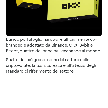
L'unico portafoglio hardware ufficialmente co-
branded e adottato da Binance, OKX, Bybit e
Bitget, quattro dei principali exchange al mondo.
Scelto dai più grandi nomi del settore delle
criptovalute, la tua sicurezza è all'altezza degli
standard di riferimento del settore.