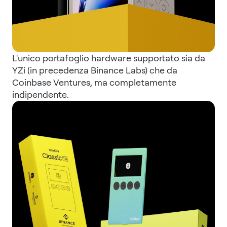
L'unico portafoglio hardware supportato sia da
YZi (in precedenza Binance Labs) che da
Coinbase Ventures, ma completamente
indipendente.