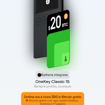
Batteria integrata
OneKey Classic 1S
Sempre pronto, ovunque
Ordina ora e ricevi $20 in Bitcoin gratis
🎁 Bitcoin gratis con ogni wallet OneKey ·
Termina il 17 agosto