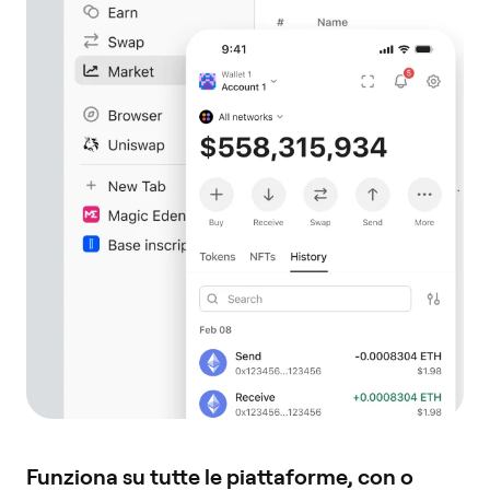
Funziona su tutte le piattaforme, con o