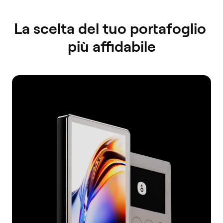
La scelta del tuo portafoglio 
più affidabile