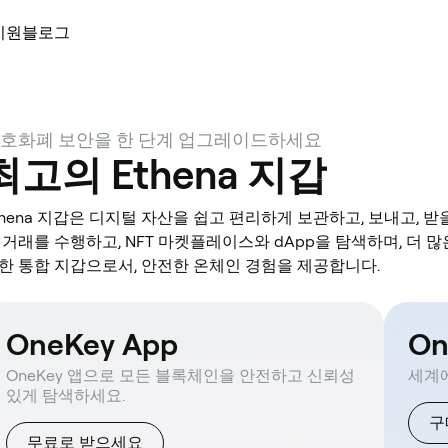
지원
블로그
호화폐 보안을 한 단계 업그레이드하세요
최고의 Ethena 지갑
thena 지갑은 디지털 자산을 쉽고 편리하게 보관하고, 보내고, 
 거래를 수행하고, NFT 마켓플레이스와 dApp을 탐색하며, 더 많
한 통합 지갑으로서, 안전한 온체인 경험을 제공합니다.
OneKey App
On
OneKey 앱으로 모든 블록체인을 안전하고 신뢰성
세계에
있게 탐색하세요.
구
무료로 받으세요