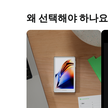
Solana
Manta Pacific
Scroll
왜 선택해야 하나요? 