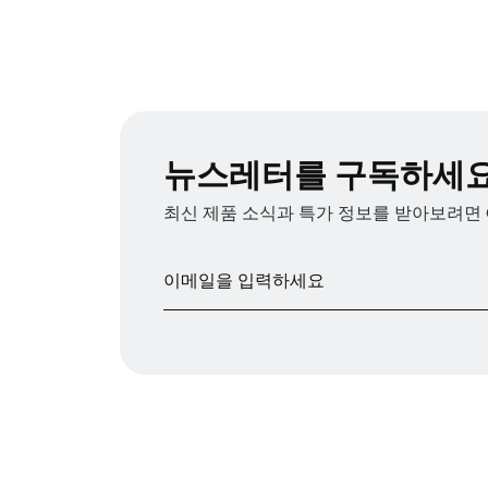
뉴스레터를 구독하세
최신 제품 소식과 특가 정보를 받아보려면 