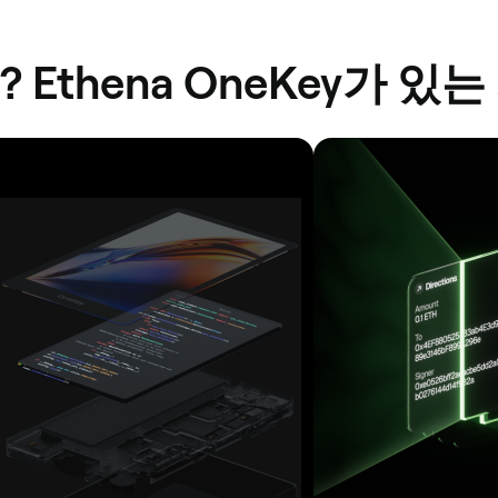
Ethena OneKey가 있는