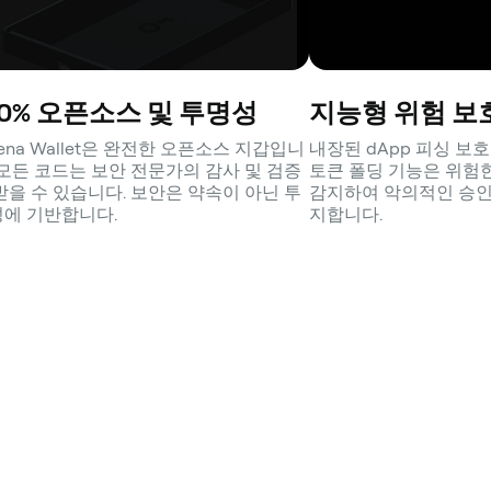
00% 오픈소스 및 투명성
지능형 위험 보
hena Wallet은 완전한 오픈소스 지갑입니
내장된 dApp 피싱 보
 모든 코드는 보안 전문가의 감사 및 검증
토큰 폴딩 기능은 위험
받을 수 있습니다. 보안은 약속이 아닌 투
감지하여 악의적인 승인
에 기반합니다.
지합니다.