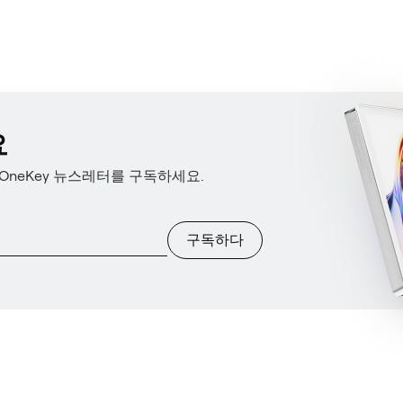
요
OneKey 뉴스레터를 구독하세요.
구독하다