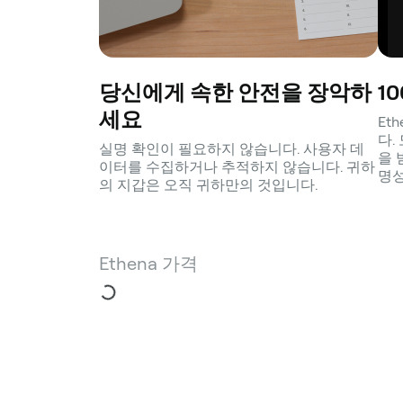
당신에게 속한 안전을 장악하
1
세요
Et
다.
실명 확인이 필요하지 않습니다. 사용자 데
을 
이터를 수집하거나 추적하지 않습니다. 귀하
명성
의 지갑은 오직 귀하만의 것입니다.
Ethena 가격