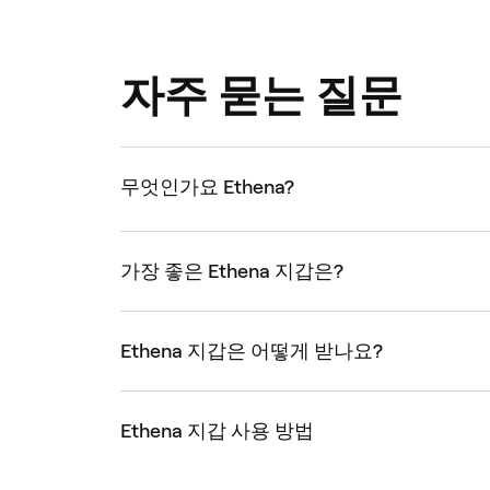
자주 묻는 질문
무엇인가요 Ethena?
가장 좋은 Ethena 지갑은?
Ethena 지갑은 어떻게 받나요?
Ethena 지갑 사용 방법