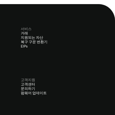
서비스
거래
지원되는 자산
복구 구문 변환기
EIPs
고객지원
고객센터
문의하기
펌웨어 업데이트