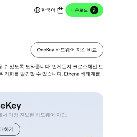
한국어
다운로드
OneKey 하드웨어 지갑 비교
받을 수 있도록 도와줍니다. 언제든지 크로스체인 토
은 기회를 발견할 수 있습니다. Ethena 생태계를
eKey
서 가장 진보된 하드웨어 지갑.
매하기