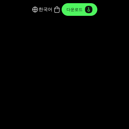
한국어
다운로드