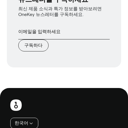
최신 제품 소식과 특가 정보를 받아보려면
OneKey 뉴스레터를 구독하세요.
구독하다
보
행
인
한국어