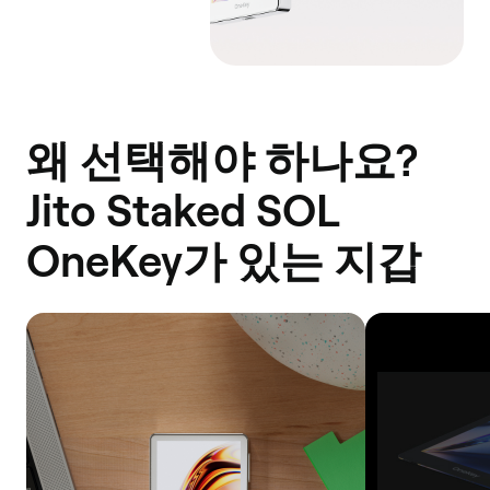
왜 선택해야 하나요?
Jito Staked SOL
OneKey가 있는 지갑