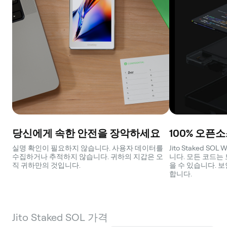
당신에게 속한 안전을 장악하세요
100% 오픈
실명 확인이 필요하지 않습니다. 사용자 데이터를
Jito Staked S
수집하거나 추적하지 않습니다. 귀하의 지갑은 오
니다. 모든 코드는
직 귀하만의 것입니다.
을 수 있습니다. 
합니다.
Jito Staked SOL 가격