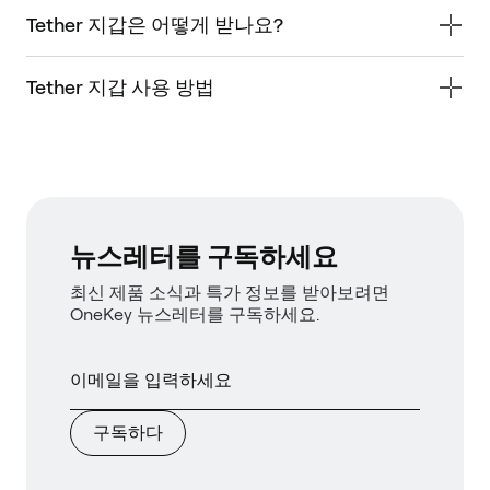
Tether 지갑은 어떻게 받나요?
Tether 지갑 사용 방법
뉴스레터를 구독하세요
최신 제품 소식과 특가 정보를 받아보려면
OneKey 뉴스레터를 구독하세요.
구독하다