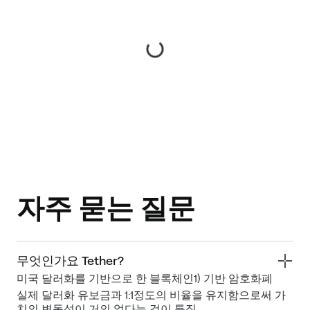
자주 묻는 질문
무엇인가요 Tether?
미국 달러화를 기반으로 한 블록체인1) 기반 암호화폐
실제 달러화 유보금과 1:1정도의 비율을 유지함으로써 가
치의 변동성이 거의 없다는 것이 특징