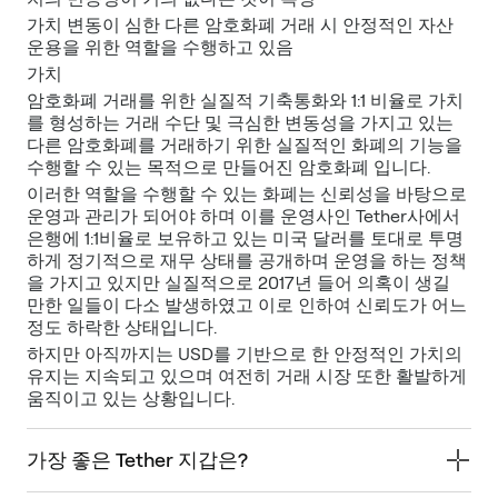
가치 변동이 심한 다른 암호화폐 거래 시 안정적인 자산
운용을 위한 역할을 수행하고 있음
가치
암호화폐 거래를 위한 실질적 기축통화와 1:1 비율로 가치
를 형성하는 거래 수단 및 극심한 변동성을 가지고 있는
다른 암호화폐를 거래하기 위한 실질적인 화폐의 기능을
수행할 수 있는 목적으로 만들어진 암호화폐 입니다.
이러한 역할을 수행할 수 있는 화폐는 신뢰성을 바탕으로
운영과 관리가 되어야 하며 이를 운영사인 Tether사에서
은행에 1:1비율로 보유하고 있는 미국 달러를 토대로 투명
하게 정기적으로 재무 상태를 공개하며 운영을 하는 정책
을 가지고 있지만 실질적으로 2017년 들어 의혹이 생길
만한 일들이 다소 발생하였고 이로 인하여 신뢰도가 어느
정도 하락한 상태입니다.
하지만 아직까지는 USD를 기반으로 한 안정적인 가치의
유지는 지속되고 있으며 여전히 거래 시장 또한 활발하게
움직이고 있는 상황입니다.
가장 좋은 Tether 지갑은?