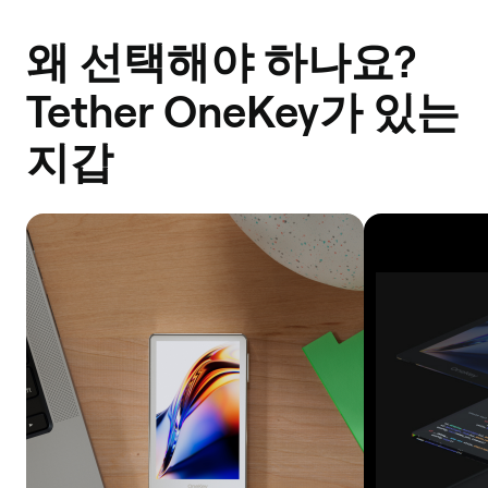
왜 선택해야 하나요?
Tether OneKey가 있는
지갑