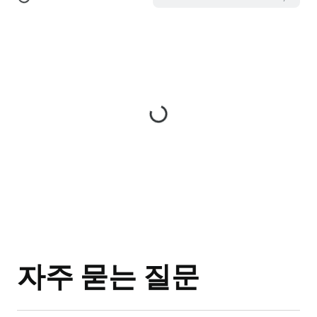
자주 묻는 질문