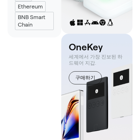
Ethereum
BNB Smart
Chain
OneKey
세계에서 가장 진보된 하
드웨어 지갑.
구매하기