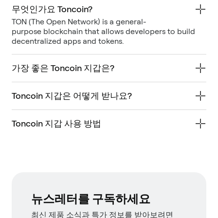
무엇인가요 Toncoin?
TON (The Open Network) is a general-
purpose blockchain that allows developers to build
decentralized apps and tokens.
가장 좋은 Toncoin 지갑은?
Toncoin 지갑은 어떻게 받나요?
Toncoin 지갑 사용 방법
뉴스레터를 구독하세요
최신 제품 소식과 특가 정보를 받아보려면