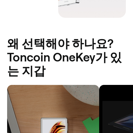
왜 선택해야 하나요?
Toncoin OneKey가 있
는 지갑