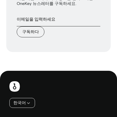
OneKey 뉴스레터를 구독하세요.
구독하다
보
행
인
한국어