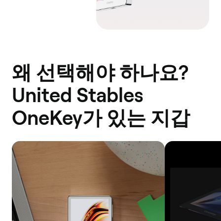
왜 선택해야 하나요?
United Stables
OneKey가 있는 지갑