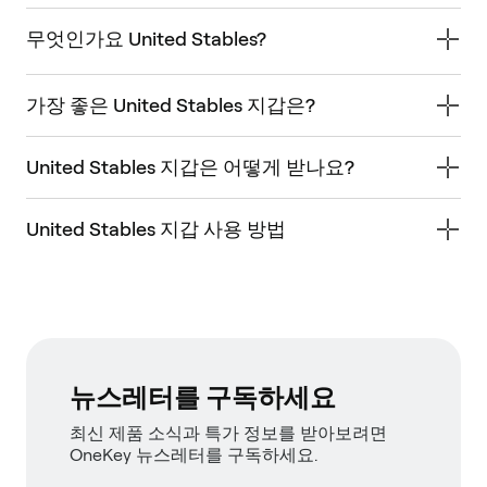
무엇인가요 United Stables?
가장 좋은 United Stables 지갑은?
United Stables 지갑은 어떻게 받나요?
United Stables 지갑 사용 방법
뉴스레터를 구독하세요
최신 제품 소식과 특가 정보를 받아보려면
OneKey 뉴스레터를 구독하세요.