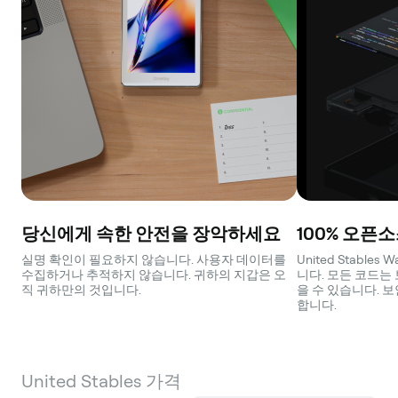
당신에게 속한 안전을 장악하세요
100% 오픈
실명 확인이 필요하지 않습니다. 사용자 데이터를
United Stable
수집하거나 추적하지 않습니다. 귀하의 지갑은 오
니다. 모든 코드는
직 귀하만의 것입니다.
을 수 있습니다. 
합니다.
United Stables 가격