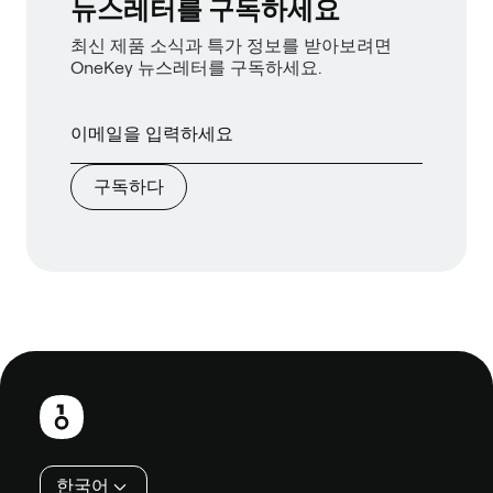
뉴스레터를 구독하세요
최신 제품 소식과 특가 정보를 받아보려면
OneKey 뉴스레터를 구독하세요.
구독하다
보
행
인
한국어