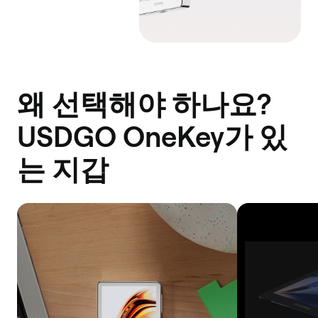
왜 선택해야 하나요?
USDGO OneKey가 있
는 지갑