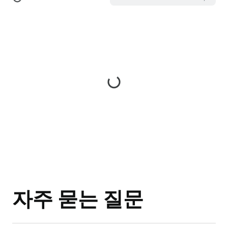
자주 묻는 질문