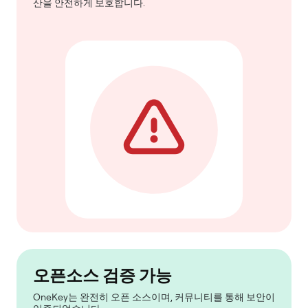
산을 안전하게 보호합니다.
오픈소스 검증 가능
OneKey는 완전히 오픈 소스이며, 커뮤니티를 통해 보안이