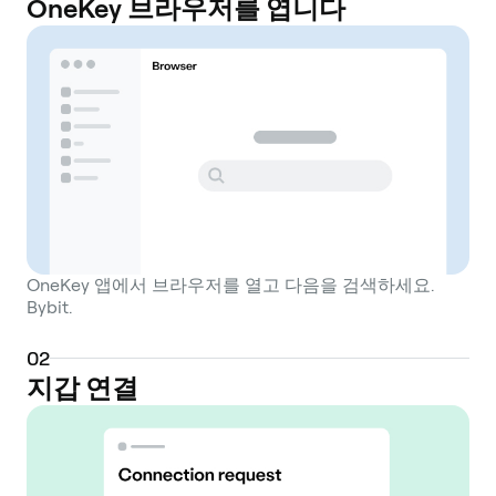
OneKey 브라우저를 엽니다
OneKey 앱에서 브라우저를 열고 다음을 검색하세요.
Bybit.
0
2
지갑 연결