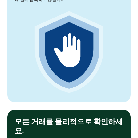
모든 거래를 물리적으로 확인하세
요.