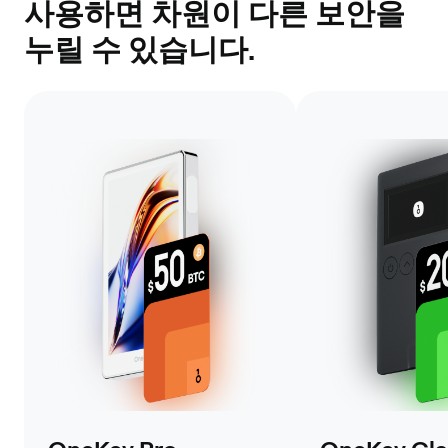
사용하면 차원이 다른 보안을
누릴 수 있습니다.