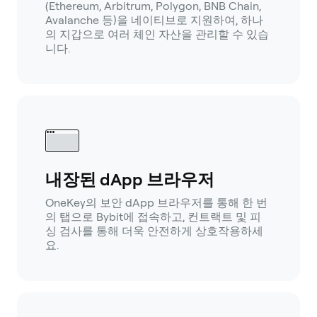
(Ethereum, Arbitrum, Polygon, BNB Chain,
Avalanche 등)을 네이티브로 지원하여, 하나
의 지갑으로 여러 체인 자산을 관리할 수 있습
니다.
내장된 dApp 브라우저
OneKey의 보안 dApp 브라우저를 통해 한 번
의 탭으로 Bybit에 접속하고, 컨트랙트 및 피
싱 검사를 통해 더욱 안전하게 상호작용하세
요.