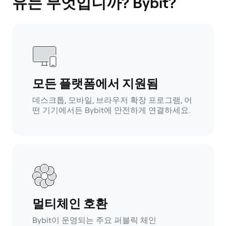
유는 무엇입니까? Bybit?
모든 플랫폼에서 지원됨
데스크톱, 모바일, 브라우저 확장 프로그램, 어
떤 기기에서든 Bybit에 안전하게 연결하세요.
멀티체인 호환
Bybit이 운영되는 주요 퍼블릭 체인