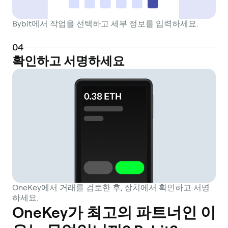
Bybit에서 작업을 선택하고 세부 정보를 입력하세요.
0
4
확인하고 서명하세요
OneKey에서 거래를 검토한 후, 장치에서 확인하고 서명
하세요.
OneKey가 최고의 파트너인 이