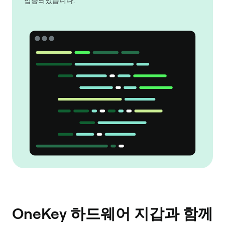
입증되었습니다.
OneKey 하드웨어 지갑과 함께