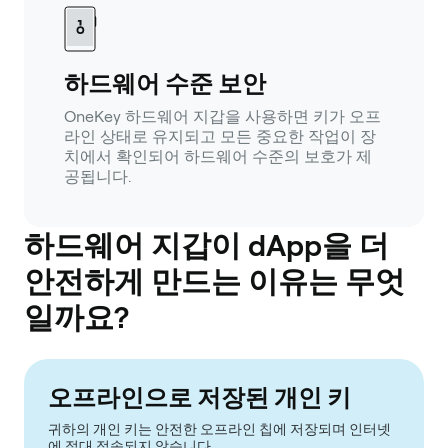
하드웨어 수준 보안
OneKey 하드웨어 지갑을 사용하면 키가 오프
라인 상태로 유지되고 모든 중요한 작업이 장
치에서 확인되어 하드웨어 수준의 보호가 제
공됩니다.
하드웨어 지갑이 dApp을 더
안전하게 만드는 이유는 무엇
일까요?
오프라인으로 저장된 개인 키
귀하의 개인 키는 안전한 오프라인 칩에 저장되며 인터넷
에 절대 접속되지 않습니다.