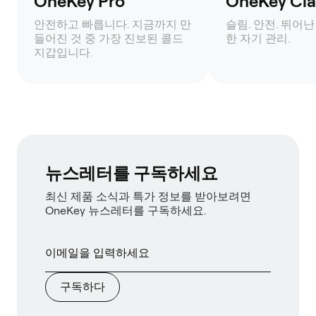
OneKey Pro
OneKey Clas
안전하고 빠릅니다. 지금까지 만
슬림. 안전. 뛰어난
들어진 것 중 가장 진보된 콜드
한 자기 관리.
지갑입니다.
뉴스레터를 구독하세요
최신 제품 소식과 특가 정보를 받아보려면
OneKey 뉴스레터를 구독하세요.
구독하다