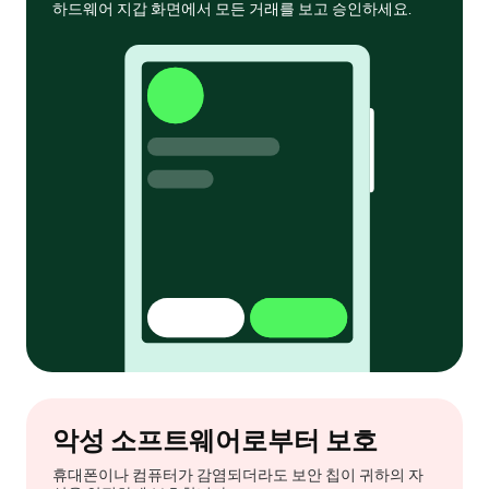
하드웨어 지갑 화면에서 모든 거래를 보고 승인하세요.
악성 소프트웨어로부터 보호
휴대폰이나 컴퓨터가 감염되더라도 보안 칩이 귀하의 자