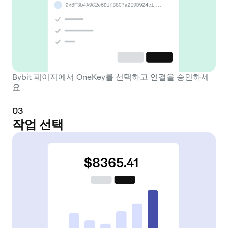
Bybit 페이지에서 OneKey를 선택하고 연결을 승인하세
요
0
3
작업 선택