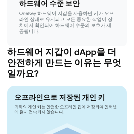
하드웨어 수준 보안
OneKey 하드웨어 지갑을 사용하면 키가 오프
라인 상태로 유지되고 모든 중요한 작업이 장
치에서 확인되어 하드웨어 수준의 보호가 제
공됩니다.
하드웨어 지갑이 dApp을 더
안전하게 만드는 이유는 무엇
일까요?
오프라인으로 저장된 개인 키
귀하의 개인 키는 안전한 오프라인 칩에 저장되며 인터넷
에 절대 접속되지 않습니다.