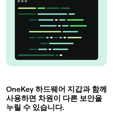
OneKey 하드웨어 지갑과 함께
사용하면 차원이 다른 보안을
누릴 수 있습니다.