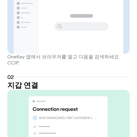
OneKey 앱에서 브라우저를 열고 다음을 검색하세요.
CCIP.
0
2
지갑 연결