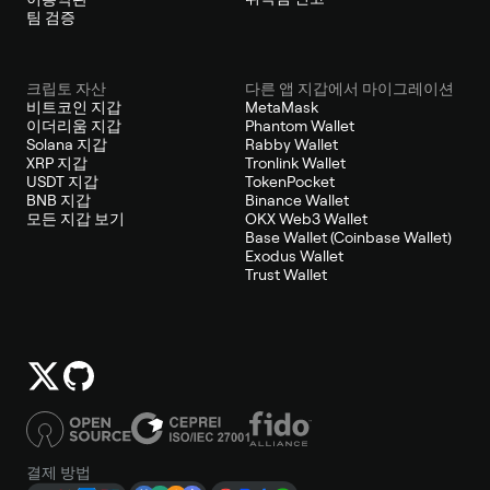
팀 검증
크립토 자산
다른 앱 지갑에서 마이그레이션
비트코인 지갑
MetaMask
이더리움 지갑
Phantom Wallet
Solana 지갑
Rabby Wallet
XRP 지갑
Tronlink Wallet
USDT 지갑
TokenPocket
BNB 지갑
Binance Wallet
모든 지갑 보기
OKX Web3 Wallet
Base Wallet (Coinbase Wallet)
Exodus Wallet
Trust Wallet
결제 방법