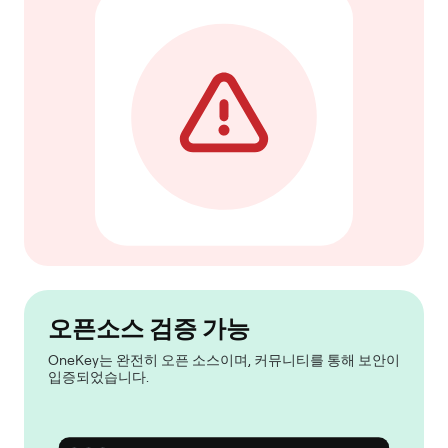
오픈소스 검증 가능
OneKey는 완전히 오픈 소스이며, 커뮤니티를 통해 보안이
입증되었습니다.