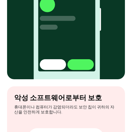
악성 소프트웨어로부터 보호
휴대폰이나 컴퓨터가 감염되더라도 보안 칩이 귀하의 자
산을 안전하게 보호합니다.