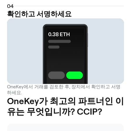
0
4
확인하고 서명하세요
OneKey에서 거래를 검토한 후, 장치에서 확인하고 서명
하세요.
OneKey가 최고의 파트너인 이
유는 무엇입니까? CCIP?