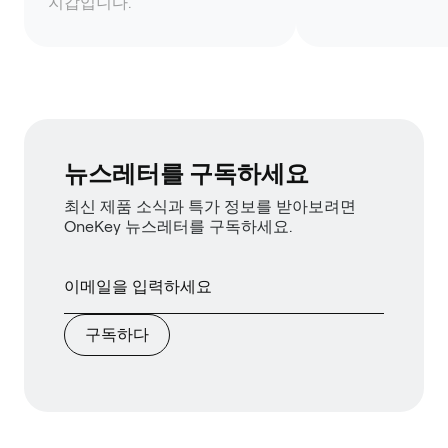
지갑입니다.
뉴스레터를 구독하세요
최신 제품 소식과 특가 정보를 받아보려면
OneKey 뉴스레터를 구독하세요.
구독하다