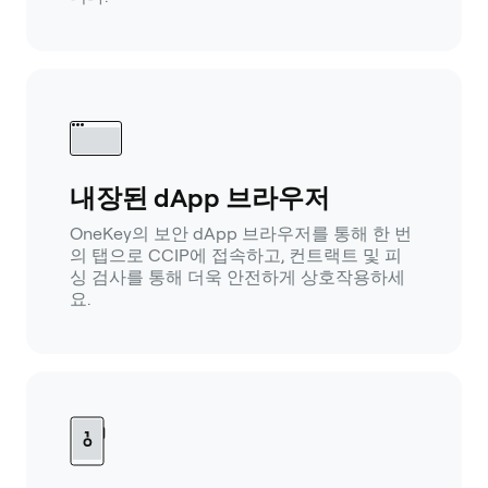
내장된 dApp 브라우저
OneKey의 보안 dApp 브라우저를 통해 한 번
의 탭으로 CCIP에 접속하고, 컨트랙트 및 피
싱 검사를 통해 더욱 안전하게 상호작용하세
요.