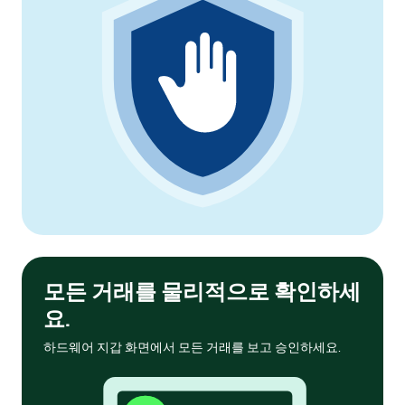
모든 거래를 물리적으로 확인하세
요.
하드웨어 지갑 화면에서 모든 거래를 보고 승인하세요.