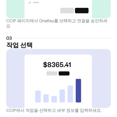
CCIP 페이지에서 OneKey를 선택하고 연결을 승인하세
요
0
3
작업 선택
CCIP에서 작업을 선택하고 세부 정보를 입력하세요.