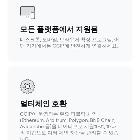
모든 플랫폼에서 지원됨
데스크톱, 모바일, 브라우저 확장 프로그램, 어
떤 기기에서든 CCIP에 안전하게 연결하세요.
멀티체인 호환
CCIP이 운영되는 주요 퍼블릭 체인
(Ethereum, Arbitrum, Polygon, BNB Chain,
Avalanche 등)을 네이티브로 지원하여, 하나
의 지갑으로 여러 체인 자산을 관리할 수 있습
니다.