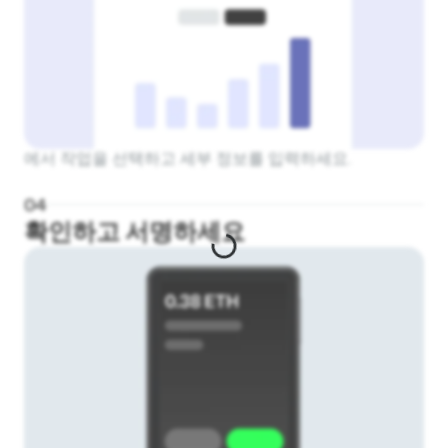
에서 작업을 선택하고 세부 정보를 입력하세요.
0
4
확인하고 서명하세요