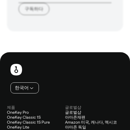
구독하다
보
행
인
한국어
제품
글로벌샵
OneKey Pro
글로벌샵
OneKey Classic 1S
아마존재팬
OneKey Classic 1S Pure
Amazon 미국, 캐나다, 멕시코
OneKey Lite
아마존 독일