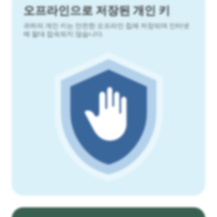
오프라인으로 저장된 개인 키
귀하의 개인 키는 안전한 오프라인 칩에 저장되며 인터넷
에 절대 접속되지 않습니다.