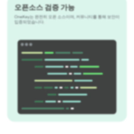
오픈소스 검증 가능
OneKey는 완전히 오픈 소스이며, 커뮤니티를 통해 보안이
입증되었습니다.