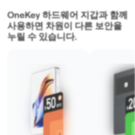
OneKey 하드웨어 지갑과 함께
사용하면 차원이 다른 보안을
누릴 수 있습니다.