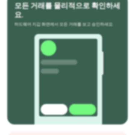
모든 거래를 물리적으로 확인하세
요.
하드웨어 지갑 화면에서 모든 거래를 보고 승인하세요.