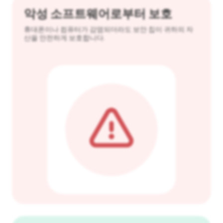
악성 소프트웨어로부터 보호
휴대폰이나 컴퓨터가 감염되더라도 보안 칩이 귀하의 자
산을 안전하게 보호합니다.