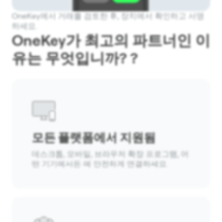
OneKey에서 거래를 검토한 후, 장치에서 확인하고 서명
하세요.
OneKey가 최고의 파트너인 이
유는 무엇입니까? ?
모든 플랫폼에서 지원됨
데스크톱, 모바일, 브라우저 확장 프로그램, 어
떤 기기에서든 에 안전하게 연결하세요.