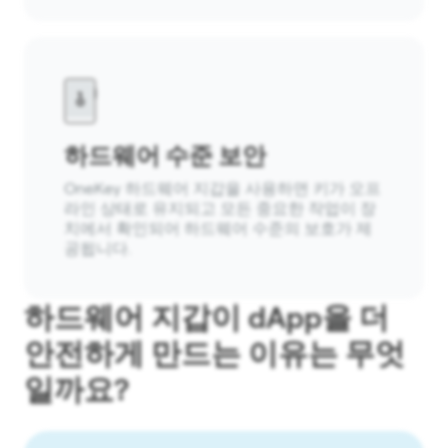
하드웨어 수준 보안
OneKey 하드웨어 지갑을 사용하면 키가 오프
라인 상태로 유지되고 모든 중요한 작업이 장
치에서 확인되어 하드웨어 수준의 보호가 제
공됩니다.
하드웨어 지갑이 dApp을 더
안전하게 만드는 이유는 무엇
일까요?