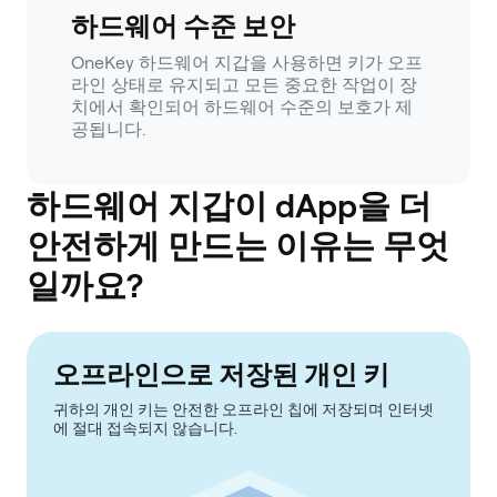
하드웨어 수준 보안
OneKey 하드웨어 지갑을 사용하면 키가 오프
라인 상태로 유지되고 모든 중요한 작업이 장
치에서 확인되어 하드웨어 수준의 보호가 제
공됩니다.
하드웨어 지갑이 dApp을 더
안전하게 만드는 이유는 무엇
일까요?
오프라인으로 저장된 개인 키
귀하의 개인 키는 안전한 오프라인 칩에 저장되며 인터넷
에 절대 접속되지 않습니다.