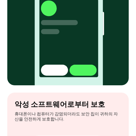
악성 소프트웨어로부터 보호
휴대폰이나 컴퓨터가 감염되더라도 보안 칩이 귀하의 자
산을 안전하게 보호합니다.