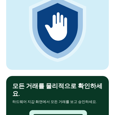
모든 거래를 물리적으로 확인하세
요.
하드웨어 지갑 화면에서 모든 거래를 보고 승인하세요.