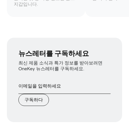
지갑입니다.
뉴스레터를 구독하세요
최신 제품 소식과 특가 정보를 받아보려면
OneKey 뉴스레터를 구독하세요.
구독하다