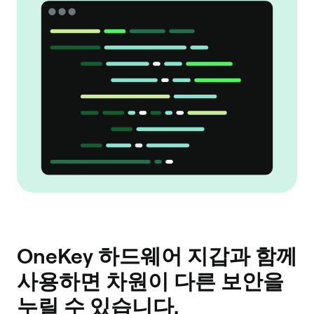
OneKey 하드웨어 지갑과 함께
사용하면 차원이 다른 보안을
누릴 수 있습니다.