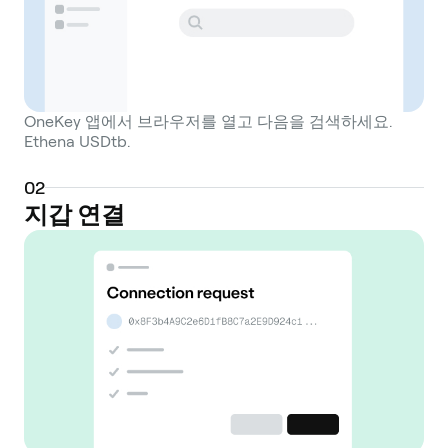
OneKey 앱에서 브라우저를 열고 다음을 검색하세요.
Ethena USDtb.
0
2
지갑 연결