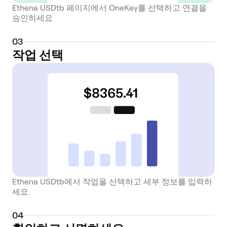
Ethena USDtb 페이지에서 OneKey를 선택하고 연결을
승인하세요
0
3
작업 선택
Ethena USDtb에서 작업을 선택하고 세부 정보를 입력하
세요.
0
4