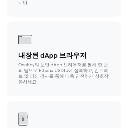
니다.
내장된 dApp 브라우저
OneKey의 보안 dApp 브라우저를 통해 한 번
의 탭으로 Ethena USDtb에 접속하고, 컨트랙
트 및 피싱 검사를 통해 더욱 안전하게 상호작
용하세요.