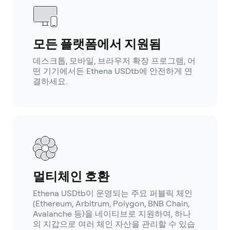
모든 플랫폼에서 지원됨
데스크톱, 모바일, 브라우저 확장 프로그램, 어
떤 기기에서든 Ethena USDtb에 안전하게 연
결하세요.
멀티체인 호환
Ethena USDtb이 운영되는 주요 퍼블릭 체인
(Ethereum, Arbitrum, Polygon, BNB Chain,
Avalanche 등)을 네이티브로 지원하여, 하나
의 지갑으로 여러 체인 자산을 관리할 수 있습