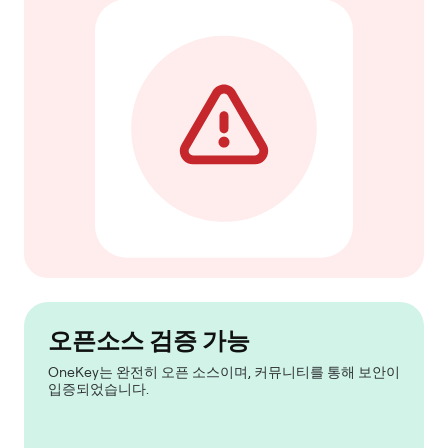
오픈소스 검증 가능
OneKey는 완전히 오픈 소스이며, 커뮤니티를 통해 보안이
입증되었습니다.