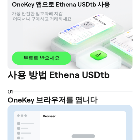
OneKey 앱으로 Ethena USDtb 사용
가장 안전한 암호화폐 지갑. 

 어디서나 구매하고 거래하세요.
무료로 받으세요
사용 방법 Ethena USDtb
0
1
OneKey 브라우저를 엽니다