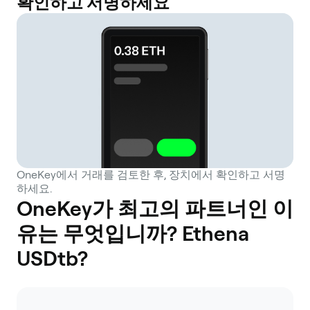
확인하고 서명하세요
OneKey에서 거래를 검토한 후, 장치에서 확인하고 서명
하세요.
OneKey가 최고의 파트너인 이
유는 무엇입니까? Ethena
USDtb?