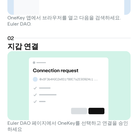
OneKey 앱에서 브라우저를 열고 다음을 검색하세요.
Euler DAO.
0
2
지갑 연결
Euler DAO 페이지에서 OneKey를 선택하고 연결을 승인
하세요