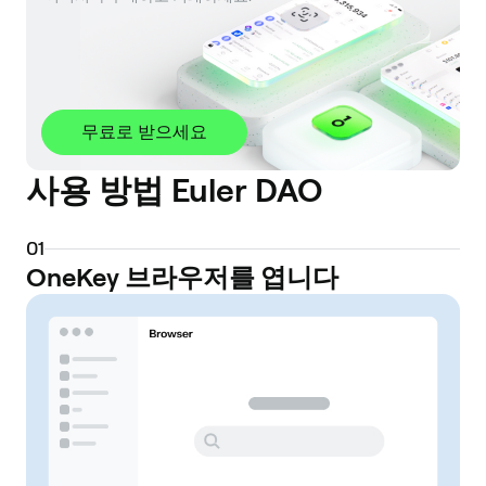
무료로 받으세요
사용 방법 Euler DAO
0
1
OneKey 브라우저를 엽니다