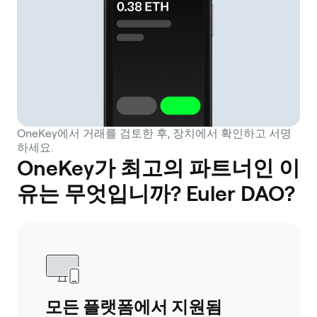
OneKey에서 거래를 검토한 후, 장치에서 확인하고 서명
하세요.
OneKey가 최고의 파트너인 이
유는 무엇입니까? Euler DAO?
모든 플랫폼에서 지원됨