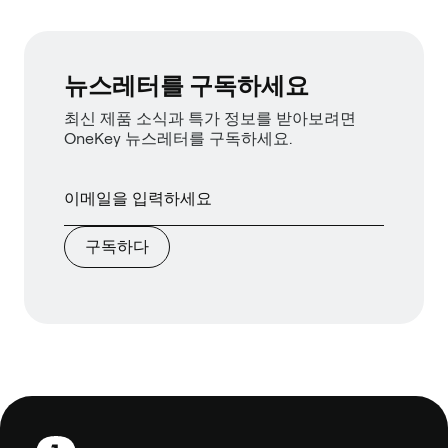
뉴스레터를 구독하세요
최신 제품 소식과 특가 정보를 받아보려면
OneKey 뉴스레터를 구독하세요.
구독하다
보