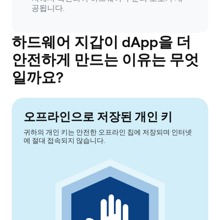
공됩니다.
하드웨어 지갑이 dApp을 더
안전하게 만드는 이유는 무엇
일까요?
오프라인으로 저장된 개인 키
귀하의 개인 키는 안전한 오프라인 칩에 저장되며 인터넷
에 절대 접속되지 않습니다.