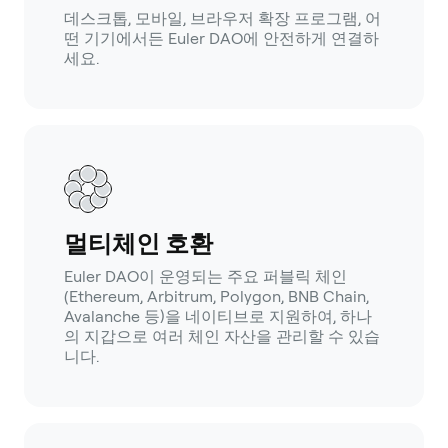
데스크톱, 모바일, 브라우저 확장 프로그램, 어
떤 기기에서든 Euler DAO에 안전하게 연결하
세요.
멀티체인 호환
Euler DAO이 운영되는 주요 퍼블릭 체인
(Ethereum, Arbitrum, Polygon, BNB Chain,
Avalanche 등)을 네이티브로 지원하여, 하나
의 지갑으로 여러 체인 자산을 관리할 수 있습
니다.