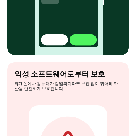
악성 소프트웨어로부터 보호
휴대폰이나 컴퓨터가 감염되더라도 보안 칩이 귀하의 자
산을 안전하게 보호합니다.