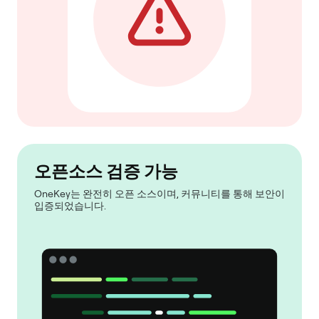
오픈소스 검증 가능
OneKey는 완전히 오픈 소스이며, 커뮤니티를 통해 보안이
입증되었습니다.