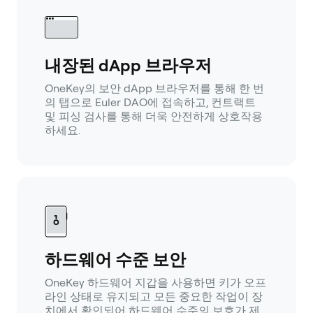
내장된 dApp 브라우저
OneKey의 보안 dApp 브라우저를 통해 한 번
의 탭으로 Euler DAO에 접속하고, 컨트랙트
및 피싱 검사를 통해 더욱 안전하게 상호작용
하세요.
하드웨어 수준 보안
OneKey 하드웨어 지갑을 사용하면 키가 오프
라인 상태로 유지되고 모든 중요한 작업이 장
치에서 확인되어 하드웨어 수준의 보호가 제