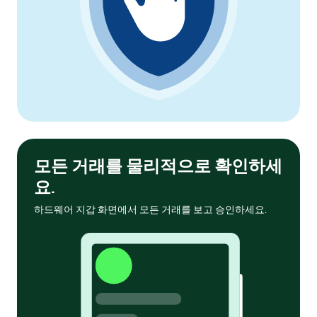
모든 거래를 물리적으로 확인하세
요.
하드웨어 지갑 화면에서 모든 거래를 보고 승인하세요.