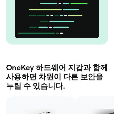
OneKey 하드웨어 지갑과 함께
사용하면 차원이 다른 보안을
누릴 수 있습니다.