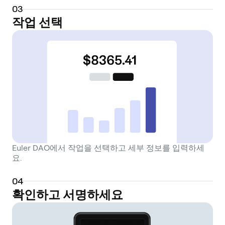
0
3
작업 선택
Euler DAO에서 작업을 선택하고 세부 정보를 입력하세
요.
0
4
확인하고 서명하세요