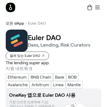
모든 dApp
Euler DAO
Euler DAO
Dexs, Lending, Risk Curators
열려 있는 Euler DAO
The lending super app.
지원 네트워크
Ethereum
BNB Chain
Base
BOB
Avalanche
Arbitrum
Linea
Mantle
OneKey 앱으로 Euler DAO 사용
가장 안전한 암호화폐 지갑. 

 어디서나 구매하고 거래하세요.