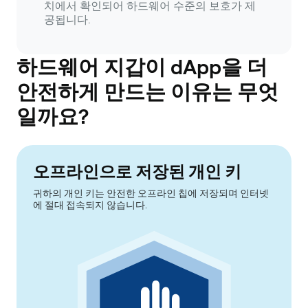
치에서 확인되어 하드웨어 수준의 보호가 제
공됩니다.
하드웨어 지갑이 dApp을 더
안전하게 만드는 이유는 무엇
일까요?
오프라인으로 저장된 개인 키
귀하의 개인 키는 안전한 오프라인 칩에 저장되며 인터넷
에 절대 접속되지 않습니다.