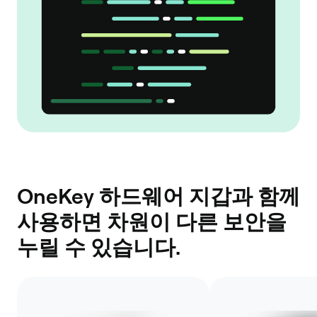
OneKey 하드웨어 지갑과 함께
사용하면 차원이 다른 보안을
누릴 수 있습니다.