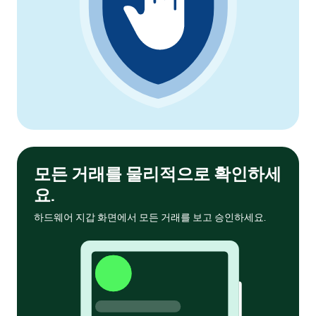
모든 거래를 물리적으로 확인하세
요.
하드웨어 지갑 화면에서 모든 거래를 보고 승인하세요.