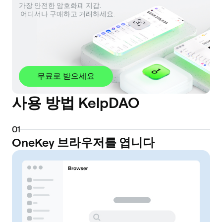
가장 안전한 암호화폐 지갑. 

 어디서나 구매하고 거래하세요.
무료로 받으세요
사용 방법 KelpDAO
0
1
OneKey 브라우저를 엽니다