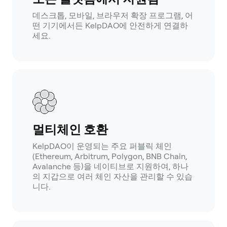
데스크톱, 모바일, 브라우저 확장 프로그램, 어
떤 기기에서든 KelpDAO에 안전하게 연결하
세요.
멀티체인 호환
KelpDAO이 운영되는 주요 퍼블릭 체인
(Ethereum, Arbitrum, Polygon, BNB Chain,
Avalanche 등)을 네이티브로 지원하여, 하나
의 지갑으로 여러 체인 자산을 관리할 수 있습
니다.