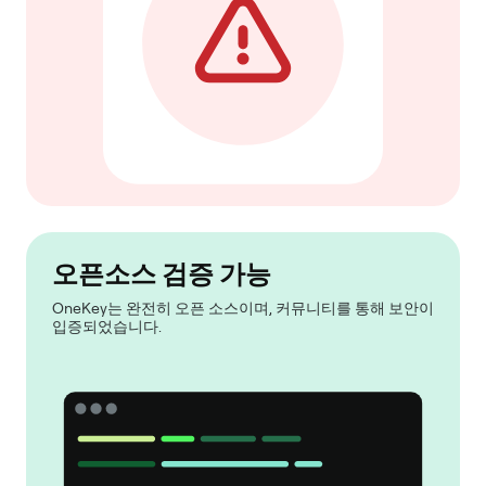
오픈소스 검증 가능
OneKey는 완전히 오픈 소스이며, 커뮤니티를 통해 보안이
입증되었습니다.