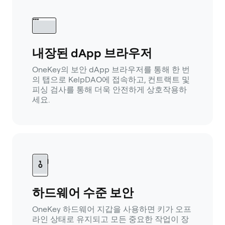
내장된 dApp 브라우저
OneKey의 보안 dApp 브라우저를 통해 한 번
의 탭으로 KelpDAO에 접속하고, 컨트랙트 및
피싱 검사를 통해 더욱 안전하게 상호작용하
세요.
하드웨어 수준 보안
OneKey 하드웨어 지갑을 사용하면 키가 오프
라인 상태로 유지되고 모든 중요한 작업이 장