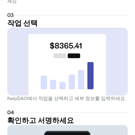
세요
0
3
작업 선택
KelpDAO에서 작업을 선택하고 세부 정보를 입력하세요.
0
4
확인하고 서명하세요