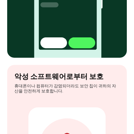
악성 소프트웨어로부터 보호
휴대폰이나 컴퓨터가 감염되더라도 보안 칩이 귀하의 자
산을 안전하게 보호합니다.