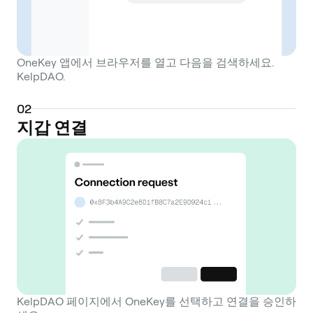
OneKey 앱에서 브라우저를 열고 다음을 검색하세요.
KelpDAO.
0
2
지갑 연결
KelpDAO 페이지에서 OneKey를 선택하고 연결을 승인하