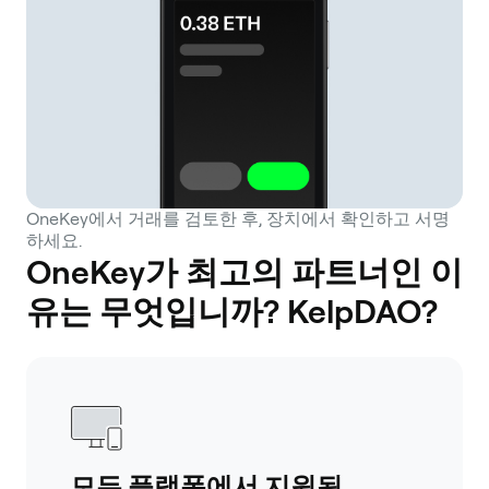
OneKey에서 거래를 검토한 후, 장치에서 확인하고 서명
하세요.
OneKey가 최고의 파트너인 이
유는 무엇입니까? KelpDAO?
모든 플랫폼에서 지원됨