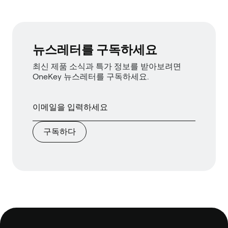
뉴스레터를 구독하세요
최신 제품 소식과 특가 정보를 받아보려면
OneKey 뉴스레터를 구독하세요.
구독하다
보