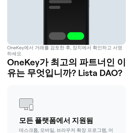
OneKey에서 거래를 검토한 후, 장치에서 확인하고 서명
하세요.
OneKey가 최고의 파트너인 이
유는 무엇입니까? Lista DAO?
모든 플랫폼에서 지원됨
데스크톱, 모바일, 브라우저 확장 프로그램, 어