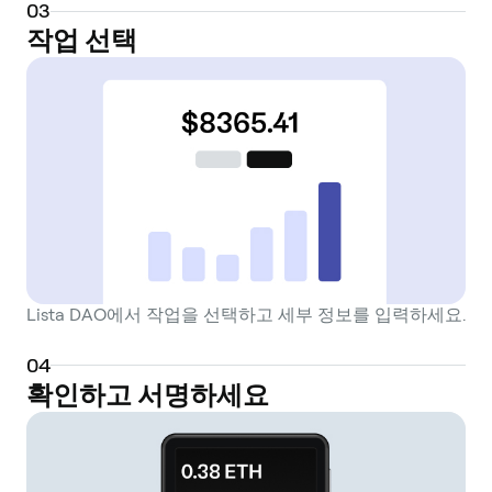
0
3
작업 선택
Lista DAO에서 작업을 선택하고 세부 정보를 입력하세요.
0
4
확인하고 서명하세요