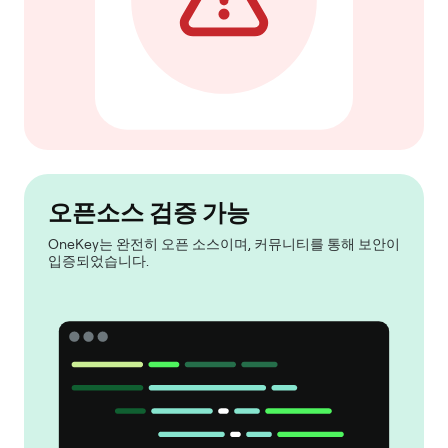
오픈소스 검증 가능
OneKey는 완전히 오픈 소스이며, 커뮤니티를 통해 보안이
입증되었습니다.