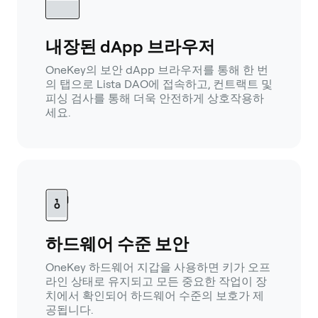
내장된 dApp 브라우저
OneKey의 보안 dApp 브라우저를 통해 한 번
의 탭으로 Lista DAO에 접속하고, 컨트랙트 및
피싱 검사를 통해 더욱 안전하게 상호작용하
세요.
하드웨어 수준 보안
OneKey 하드웨어 지갑을 사용하면 키가 오프
라인 상태로 유지되고 모든 중요한 작업이 장
치에서 확인되어 하드웨어 수준의 보호가 제
공됩니다.