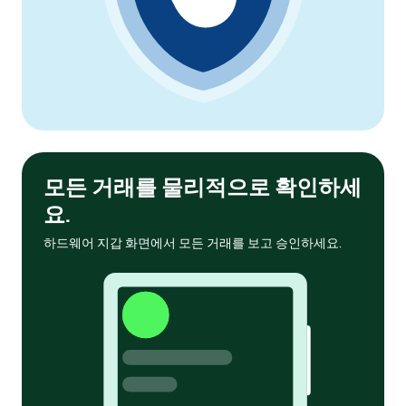
모든 거래를 물리적으로 확인하세
요.
하드웨어 지갑 화면에서 모든 거래를 보고 승인하세요.