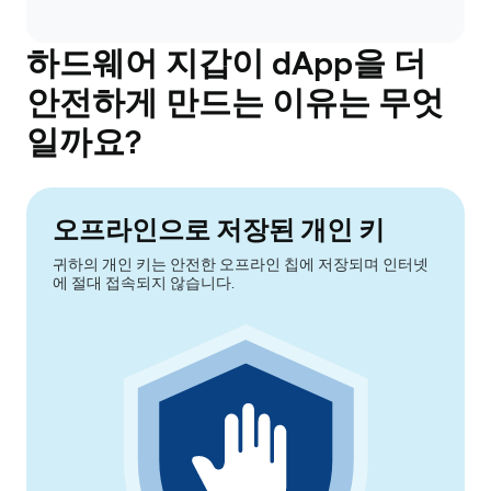
하드웨어 지갑이 dApp을 더
안전하게 만드는 이유는 무엇
일까요?
오프라인으로 저장된 개인 키
귀하의 개인 키는 안전한 오프라인 칩에 저장되며 인터넷
에 절대 접속되지 않습니다.