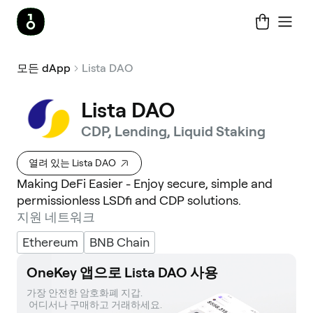
모든 dApp
Lista DAO
Lista DAO
CDP, Lending, Liquid Staking
열려 있는 Lista DAO
Making DeFi Easier - Enjoy secure, simple and
permissionless LSDfi and CDP solutions.
지원 네트워크
Ethereum
BNB Chain
OneKey 앱으로 Lista DAO 사용
가장 안전한 암호화폐 지갑. 

 어디서나 구매하고 거래하세요.