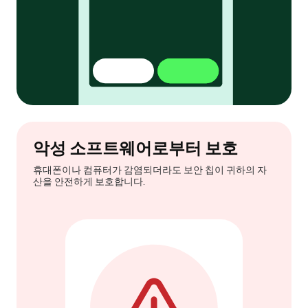
악성 소프트웨어로부터 보호
휴대폰이나 컴퓨터가 감염되더라도 보안 칩이 귀하의 자
산을 안전하게 보호합니다.