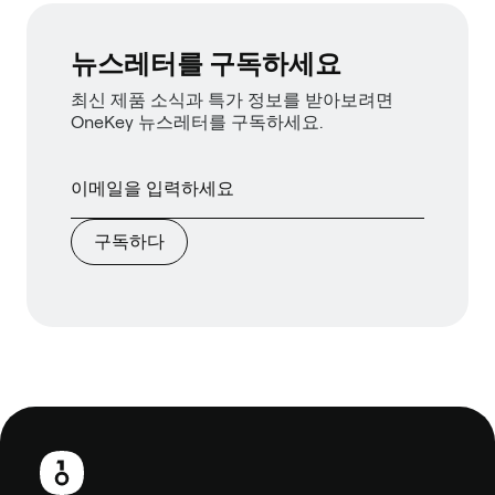
뉴스레터를 구독하세요
최신 제품 소식과 특가 정보를 받아보려면
OneKey 뉴스레터를 구독하세요.
구독하다
보
행