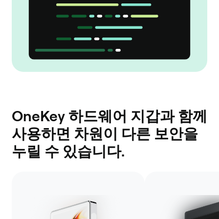
OneKey 하드웨어 지갑과 함께
사용하면 차원이 다른 보안을
누릴 수 있습니다.