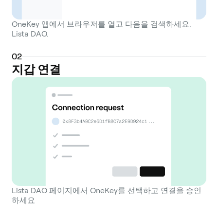
OneKey 앱에서 브라우저를 열고 다음을 검색하세요.
Lista DAO.
0
2
지갑 연결
Lista DAO 페이지에서 OneKey를 선택하고 연결을 승인
하세요