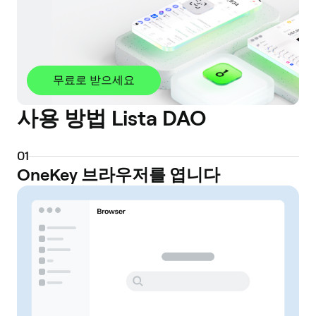
무료로 받으세요
사용 방법 Lista DAO
0
1
OneKey 브라우저를 엽니다