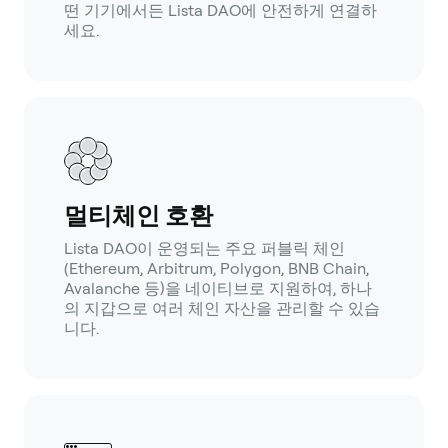
떤 기기에서든 Lista DAO에 안전하게 연결하
세요.
멀티체인 호환
Lista DAO이 운영되는 주요 퍼블릭 체인
(Ethereum, Arbitrum, Polygon, BNB Chain,
Avalanche 등)을 네이티브로 지원하여, 하나
의 지갑으로 여러 체인 자산을 관리할 수 있습
니다.