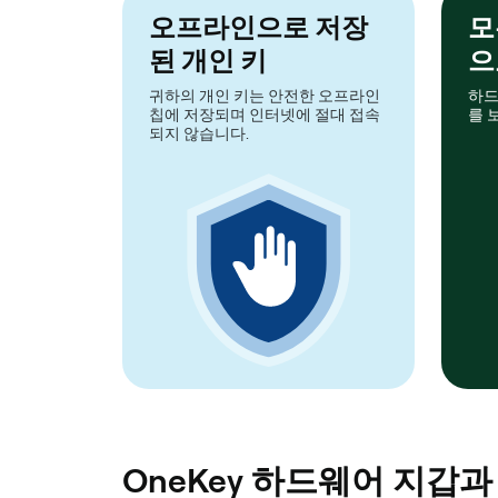
오프라인으로 저장
모
된 개인 키
으
귀하의 개인 키는 안전한 오프라인
하드
칩에 저장되며 인터넷에 절대 접속
를 
되지 않습니다.
OneKey 하드웨어 지갑