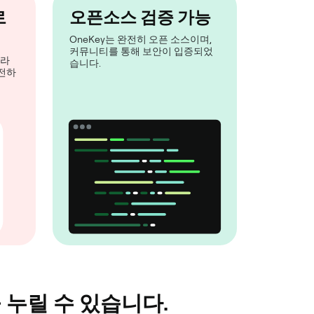
로
오픈소스 검증 가능
OneKey는 완전히 오픈 소스이며,
커뮤니티를 통해 보안이 입증되었
더라
습니다.
안전하
 누릴 수 있습니다.