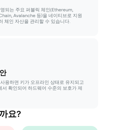
g이 운영되는 주요 퍼블릭 체인(Ethereum,
NB Chain, Avalanche 등)을 네이티브로 지원
러 체인 자산을 관리할 수 있습니다.
보안
을 사용하면 키가 오프라인 상태로 유지되고
에서 확인되어 하드웨어 수준의 보호가 제
일까요?