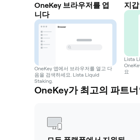
OneKey 브라우저를 엽
지갑
니다
Lista
OneK
OneKey 앱에서 브라우저를 열고 다
요
음을 검색하세요. Lista Liquid
Staking.
OneKey가 최고의 파트너인 