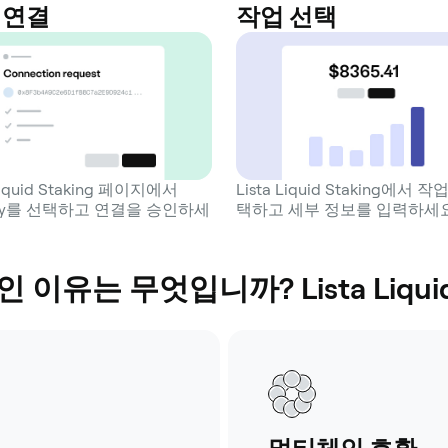
 연결
작업 선택
 Liquid Staking 페이지에서
Lista Liquid Staking에서 
ey를 선택하고 연결을 승인하세
택하고 세부 정보를 입력하세요
이유는 무엇입니까? Lista Liquid 