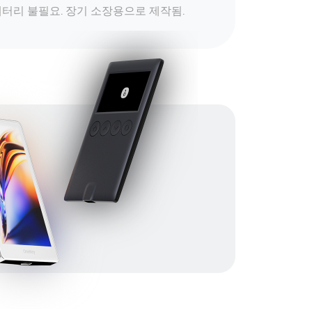
터리 불필요. 장기 소장용으로 제작됨.