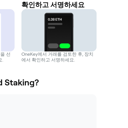
확인하고 서명하세요
작업을 선
OneKey에서 거래를 검토한 후, 장치
.
에서 확인하고 서명하세요.
Staking?