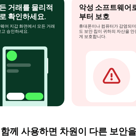
든 거래를 물리적
악성 소프트웨어
로 확인하세요.
부터 보호
웨어 지갑 화면에서 모든 거래
휴대폰이나 컴퓨터가 감염되
보고 승인하세요.
도 보안 칩이 귀하의 자산을 
게 보호합니다.
과 함께 사용하면 차원이 다른 보안을