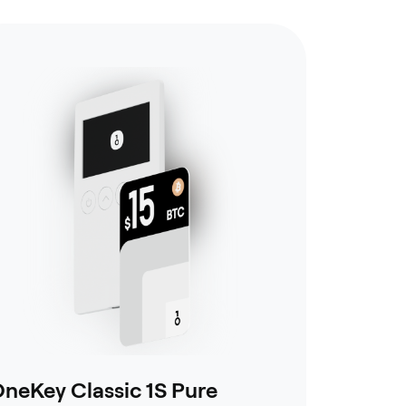
neKey Classic 1S Pure