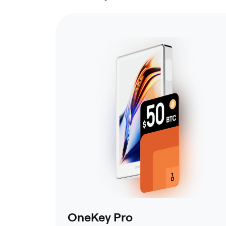
OneKey Pro