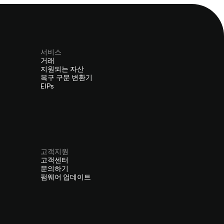
서비스
거래
지원되는 자산
복구 구문 변환기
EIPs
고객지원
고객센터
문의하기
펌웨어 업데이트