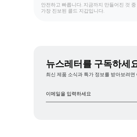
안전하고 빠릅니다. 지금까지 만들어진 것 중
가장 진보된 콜드 지갑입니다.
뉴스레터를 구독하세
최신 제품 소식과 특가 정보를 받아보려면 