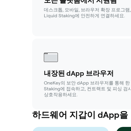
모든 플랫폼에서 지원됨
데스크톱, 모바일, 브라우저 확장 프로그램, 
Liquid Staking에 안전하게 연결하세요.
내장된 dApp 브라우저
OneKey의 보안 dApp 브라우저를 통해 한 번의
Staking에 접속하고, 컨트랙트 및 피싱 
상호작용하세요.
하드웨어 지갑이 dApp을