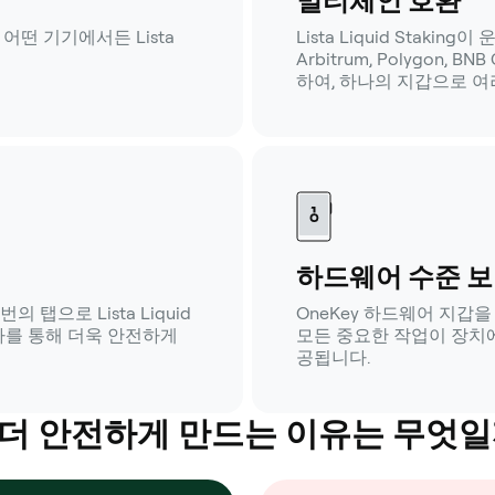
멀티체인 호환
어떤 기기에서든 Lista
Lista Liquid Stakin
Arbitrum, Polygon, B
하여, 하나의 지갑으로 여
하드웨어 수준 
 탭으로 Lista Liquid
OneKey 하드웨어 지갑
검사를 통해 더욱 안전하게
모든 중요한 작업이 장치
공됩니다.
 더 안전하게 만드는 이유는 무엇