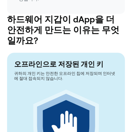
하드웨어 지갑이 dApp을 더
안전하게 만드는 이유는 무엇
일까요?
오프라인으로 저장된 개인 키
귀하의 개인 키는 안전한 오프라인 칩에 저장되며 인터넷
에 절대 접속되지 않습니다.