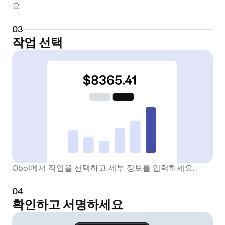
요
0
3
작업 선택
Obol에서 작업을 선택하고 세부 정보를 입력하세요.
0
4
확인하고 서명하세요