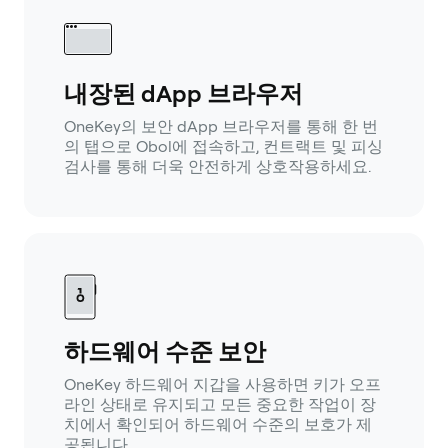
내장된 dApp 브라우저
OneKey의 보안 dApp 브라우저를 통해 한 번
의 탭으로 Obol에 접속하고, 컨트랙트 및 피싱
검사를 통해 더욱 안전하게 상호작용하세요.
하드웨어 수준 보안
OneKey 하드웨어 지갑을 사용하면 키가 오프
라인 상태로 유지되고 모든 중요한 작업이 장
치에서 확인되어 하드웨어 수준의 보호가 제
공됩니다.