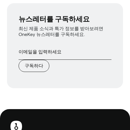
뉴스레터를 구독하세요
최신 제품 소식과 특가 정보를 받아보려면
OneKey 뉴스레터를 구독하세요.
구독하다
보
행