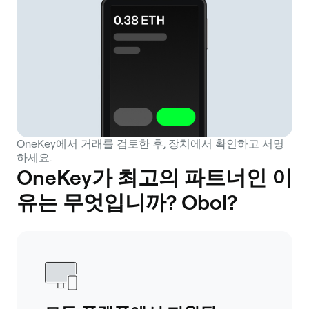
OneKey에서 거래를 검토한 후, 장치에서 확인하고 서명
하세요.
OneKey가 최고의 파트너인 이
유는 무엇입니까? Obol?