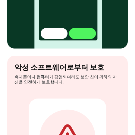
악성 소프트웨어로부터 보호
휴대폰이나 컴퓨터가 감염되더라도 보안 칩이 귀하의 자
산을 안전하게 보호합니다.