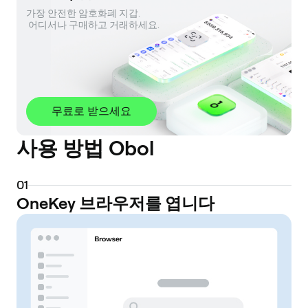
가장 안전한 암호화폐 지갑. 

 어디서나 구매하고 거래하세요.
무료로 받으세요
사용 방법 Obol
0
1
OneKey 브라우저를 엽니다