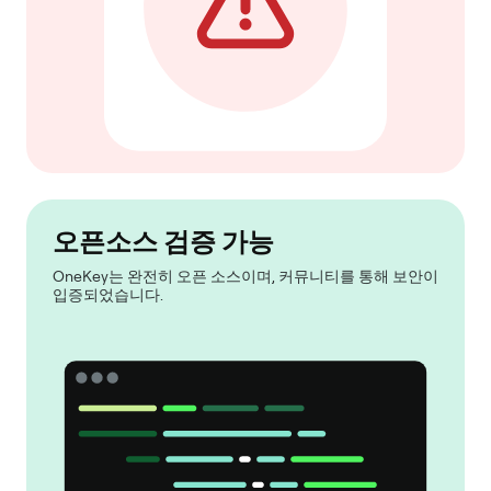
오픈소스 검증 가능
OneKey는 완전히 오픈 소스이며, 커뮤니티를 통해 보안이
입증되었습니다.