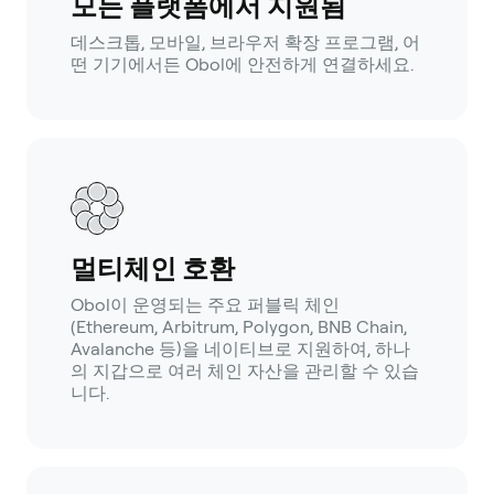
모든 플랫폼에서 지원됨
데스크톱, 모바일, 브라우저 확장 프로그램, 어
떤 기기에서든 Obol에 안전하게 연결하세요.
멀티체인 호환
Obol이 운영되는 주요 퍼블릭 체인
(Ethereum, Arbitrum, Polygon, BNB Chain,
Avalanche 등)을 네이티브로 지원하여, 하나
의 지갑으로 여러 체인 자산을 관리할 수 있습
니다.