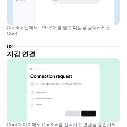
OneKey 앱에서 브라우저를 열고 다음을 검색하세요.
Obol.
0
2
지갑 연결
Obol 페이지에서 OneKey를 선택하고 연결을 승인하세