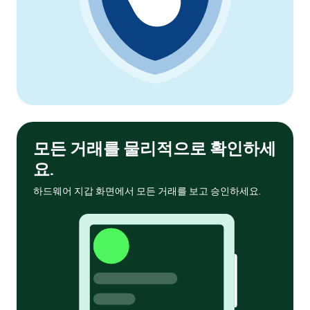
모든 거래를 물리적으로 확인하세
요.
하드웨어 지갑 화면에서 모든 거래를 보고 승인하세요.