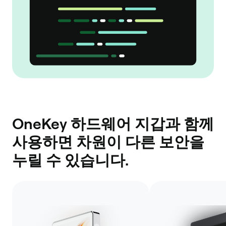
OneKey 하드웨어 지갑과 함께
사용하면 차원이 다른 보안을
누릴 수 있습니다.