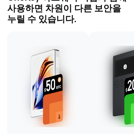
사용하면 차원이 다른 보안을
누릴 수 있습니다.