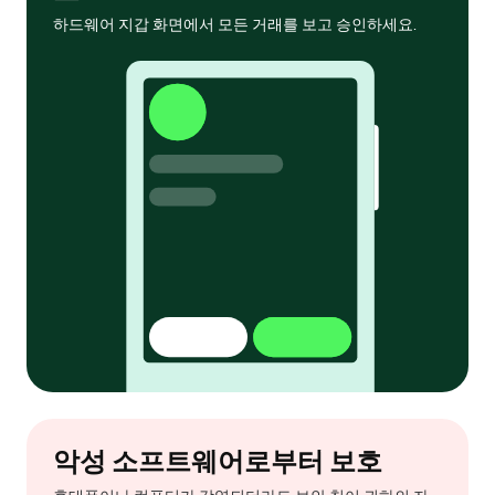
하드웨어 지갑 화면에서 모든 거래를 보고 승인하세요.
악성 소프트웨어로부터 보호