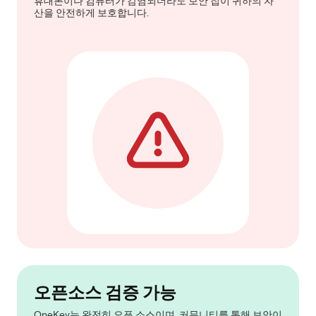
휴대폰이나 컴퓨터가 감염되더라도 보안 칩이 귀하의 자
산을 안전하게 보호합니다.
오픈소스 검증 가능
OneKey는 완전히 오픈 소스이며, 커뮤니티를 통해 보안이