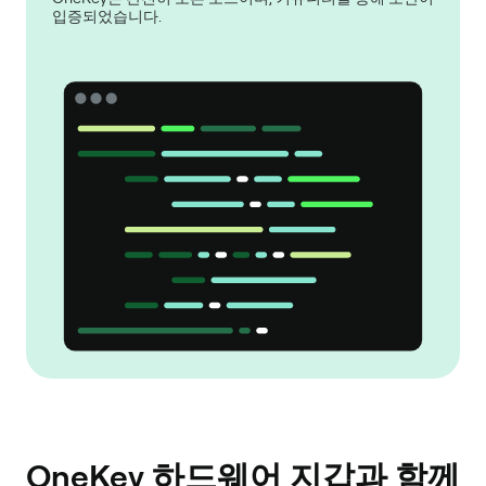
입증되었습니다.
OneKey 하드웨어 지갑과 함께