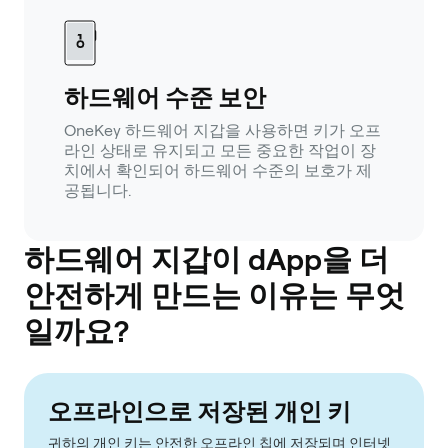
하드웨어 수준 보안
OneKey 하드웨어 지갑을 사용하면 키가 오프
라인 상태로 유지되고 모든 중요한 작업이 장
치에서 확인되어 하드웨어 수준의 보호가 제
공됩니다.
하드웨어 지갑이 dApp을 더
안전하게 만드는 이유는 무엇
일까요?
오프라인으로 저장된 개인 키
귀하의 개인 키는 안전한 오프라인 칩에 저장되며 인터넷