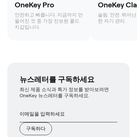
OneKey Pro
OneKey Clas
안전하고 빠릅니다. 지금까지 만
슬림. 안전. 뛰어난
들어진 것 중 가장 진보된 콜드
한 자기 관리.
지갑입니다.
뉴스레터를 구독하세요
최신 제품 소식과 특가 정보를 받아보려면
OneKey 뉴스레터를 구독하세요.
구독하다