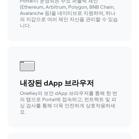
Portal이 운영되는 주요 퍼블릭 체인
(Ethereum, Arbitrum, Polygon, BNB Chain,
Avalanche 등)을 네이티브로 지원하여, 하나
의 지갑으로 여러 체인 자산을 관리할 수 있습
니다.
내장된 dApp 브라우저
OneKey의 보안 dApp 브라우저를 통해 한 번
의 탭으로 Portal에 접속하고, 컨트랙트 및 피
싱 검사를 통해 더욱 안전하게 상호작용하세
요.