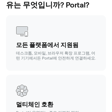
유는 무엇입니까? Portal?
모든 플랫폼에서 지원됨
데스크톱, 모바일, 브라우저 확장 프로그램, 어
떤 기기에서든 Portal에 안전하게 연결하세요.
멀티체인 호환