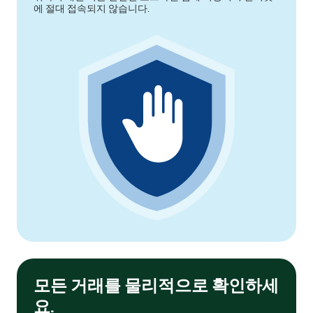
에 절대 접속되지 않습니다.
모든 거래를 물리적으로 확인하세
요.