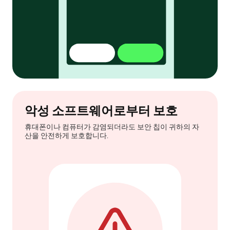
악성 소프트웨어로부터 보호
휴대폰이나 컴퓨터가 감염되더라도 보안 칩이 귀하의 자
산을 안전하게 보호합니다.