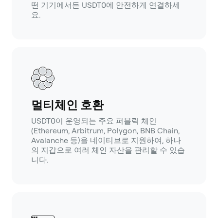
떤 기기에서든 USDT0에 안전하게 연결하세
요.
멀티체인 호환
USDT0이 운영되는 주요 퍼블릭 체인
(Ethereum, Arbitrum, Polygon, BNB Chain,
Avalanche 등)을 네이티브로 지원하여, 하나
의 지갑으로 여러 체인 자산을 관리할 수 있습
니다.