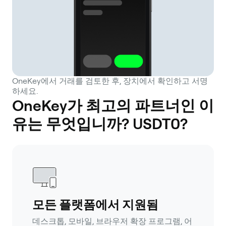
OneKey에서 거래를 검토한 후, 장치에서 확인하고 서명
하세요.
OneKey가 최고의 파트너인 이
유는 무엇입니까? USDT0?
모든 플랫폼에서 지원됨
데스크톱, 모바일, 브라우저 확장 프로그램, 어