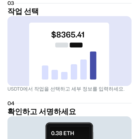
0
3
작업 선택
USDT0에서 작업을 선택하고 세부 정보를 입력하세요.
0
4
확인하고 서명하세요