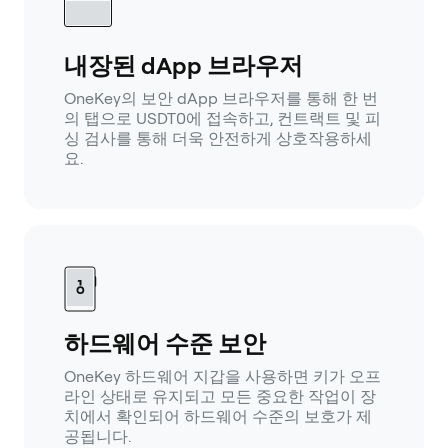
내장된 dApp 브라우저
OneKey의 보안 dApp 브라우저를 통해 한 번
의 탭으로 USDT0에 접속하고, 컨트랙트 및 피
싱 검사를 통해 더욱 안전하게 상호작용하세
요.
하드웨어 수준 보안
OneKey 하드웨어 지갑을 사용하면 키가 오프
라인 상태로 유지되고 모든 중요한 작업이 장
치에서 확인되어 하드웨어 수준의 보호가 제
공됩니다.