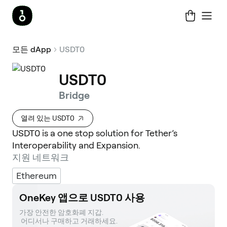
모든 dApp
USDT0
USDT0
Bridge
열려 있는 USDT0
USDT0 is a one stop solution for Tether’s
Interoperability and Expansion.
지원 네트워크
Ethereum
OneKey 앱으로 USDT0 사용
가장 안전한 암호화폐 지갑. 

 어디서나 구매하고 거래하세요.