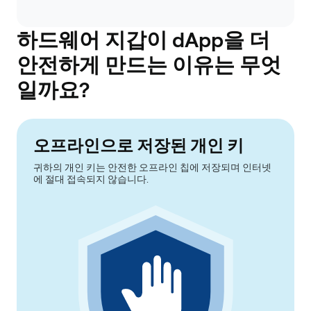
하드웨어 지갑이 dApp을 더
안전하게 만드는 이유는 무엇
일까요?
오프라인으로 저장된 개인 키
귀하의 개인 키는 안전한 오프라인 칩에 저장되며 인터넷
에 절대 접속되지 않습니다.