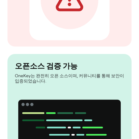
오픈소스 검증 가능
OneKey는 완전히 오픈 소스이며, 커뮤니티를 통해 보안이
입증되었습니다.