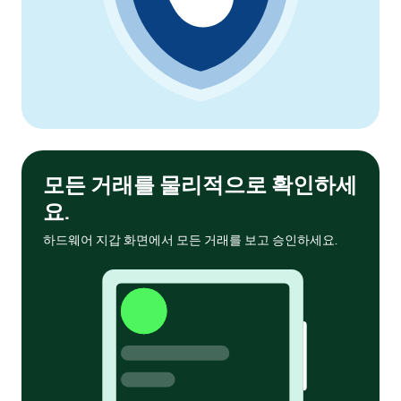
모든 거래를 물리적으로 확인하세
요.
하드웨어 지갑 화면에서 모든 거래를 보고 승인하세요.