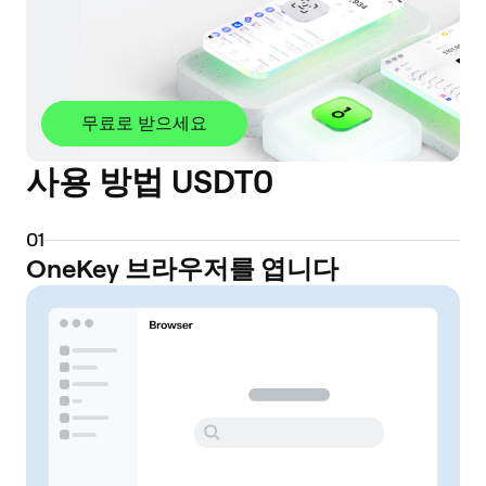
무료로 받으세요
사용 방법 USDT0
0
1
OneKey 브라우저를 엽니다