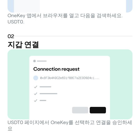
OneKey 앱에서 브라우저를 열고 다음을 검색하세요.
USDT0.
0
2
지갑 연결
USDT0 페이지에서 OneKey를 선택하고 연결을 승인하세
요