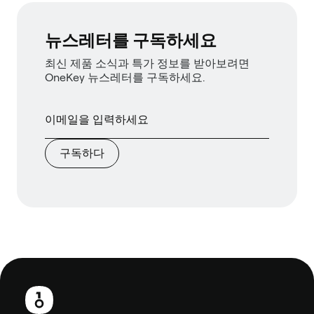
뉴스레터를 구독하세요
최신 제품 소식과 특가 정보를 받아보려면
OneKey 뉴스레터를 구독하세요.
구독하다
보
행