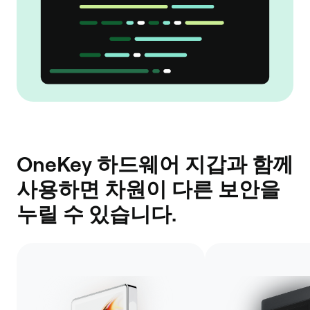
OneKey 하드웨어 지갑과 함께
사용하면 차원이 다른 보안을
누릴 수 있습니다.