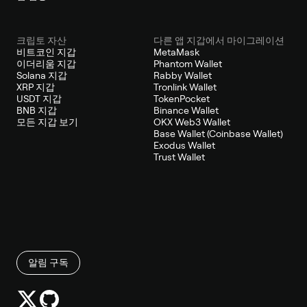
크립토 자산
다른 앱 지갑에서 마이그레이션
비트코인 지갑
MetaMask
이더리움 지갑
Phantom Wallet
Solana 지갑
Rabby Wallet
XRP 지갑
Tronlink Wallet
USDT 지갑
TokenPocket
BNB 지갑
Binance Wallet
모든 지갑 보기
OKX Web3 Wallet
Base Wallet (Coinbase Wallet)
Exodus Wallet
Trust Wallet
알림 구독