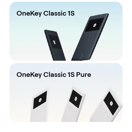
OneKey Classic 1S
OneKey Classic 1S Pure