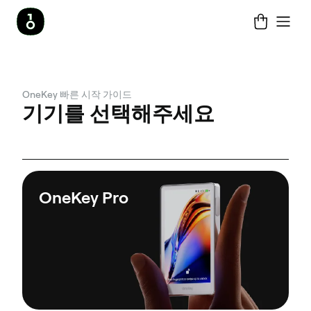
OneKey 빠른 시작 가이드
기기를 선택해주세요
OneKey Pro